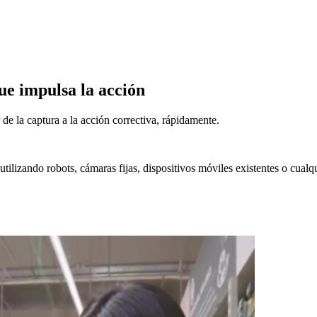
ue impulsa la acción
 de la captura a la acción correctiva, rápidamente.
, utilizando robots, cámaras fijas, dispositivos móviles existentes o cu