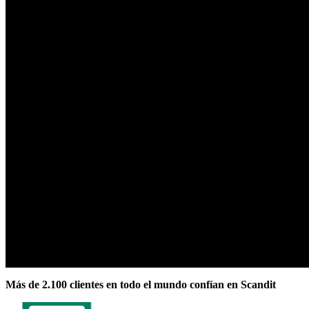
Más de 2.100 clientes en todo el mundo confían en Scandit