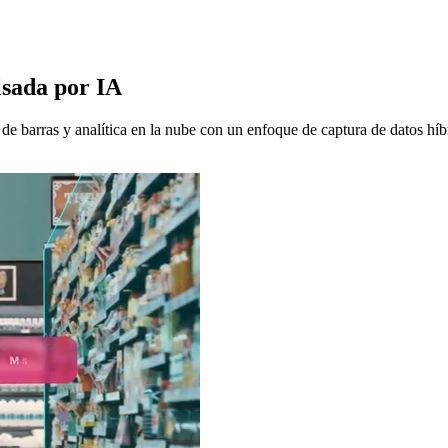
lsada por IA
barras y analítica en la nube con un enfoque de captura de datos híbri