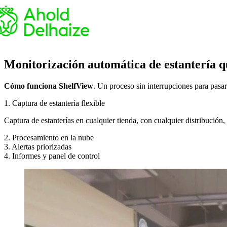
Monitorización automática de estantería q
Cómo funciona ShelfView
. Un proceso sin interrupciones para pasar
1. Captura de estantería flexible
Captura de estanterías en cualquier tienda, con cualquier distribución
2. Procesamiento en la nube
3. Alertas priorizadas
4. Informes y panel de control