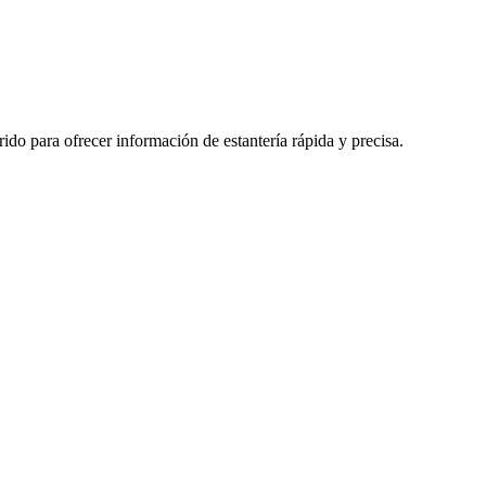
do para ofrecer información de estantería rápida y precisa.