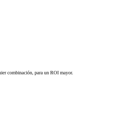
alquier combinación, para un ROI mayor.