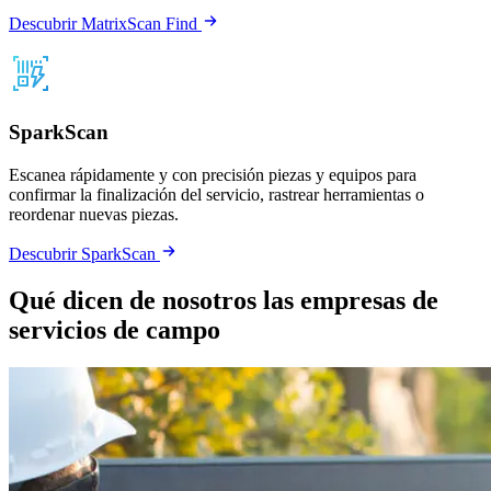
Descubrir MatrixScan Find
SparkScan
Escanea rápidamente y con precisión piezas y equipos para
confirmar la finalización del servicio, rastrear herramientas o
reordenar nuevas piezas.
Descubrir SparkScan
Qué dicen de nosotros las empresas de
servicios de campo