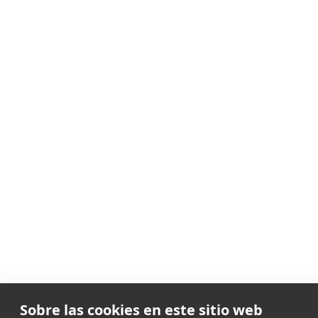
Sobre las cookies en este sitio web