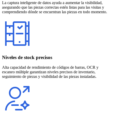
La captura inteligente de datos ayuda a aumentar la visibilidad,
asegurando que las piezas correctas estén listas para las visitas y
comprendiendo dónde se encuentran las piezas en todo momento.
Niveles de stock precisos
Alta capacidad de rendimiento de códigos de barras, OCR y
escaneo múltiple garantizan niveles precisos de inventario,
seguimiento de piezas y visibilidad de las piezas instaladas.