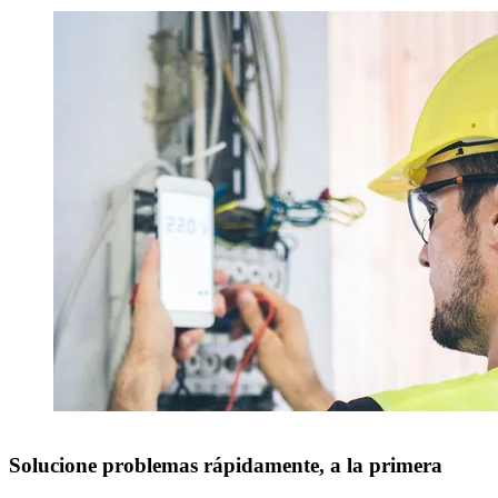
Solucione problemas rápidamente, a la primera