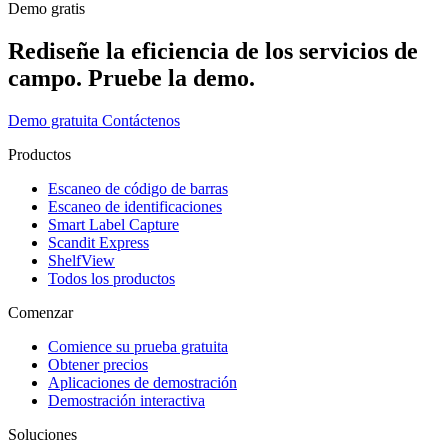
Demo gratis
Rediseñe la eficiencia de los servicios de
campo. Pruebe la demo.
Demo gratuita
Contáctenos
Productos
Escaneo de código de barras
Escaneo de identificaciones
Smart Label Capture
Scandit Express
ShelfView
Todos los productos
Comenzar
Comience su prueba gratuita
Obtener precios
Aplicaciones de demostración
Demostración interactiva
Soluciones