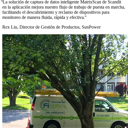
La solución de captura de datos inteligente MatrixScan de Scandit
en la aplicación mejora nuestro flujo de trabajo de puesta en marcha,
facilitando el descubrimiento y reclamo de dispositivos para
monitoreo de manera fluida, rápida y efectiva.
Rex Liu, Director de Gestión de Productos, SunPower