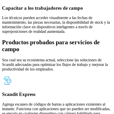
Capacitar a los trabajadores de campo
Los técnicos pueden acceder visualmente a las fechas de
mantenimiento, las piezas necesarias, la disponibilidad de stock y la
información clave en dispositivos inteligentes a través de
superposiciones de realidad aumentada.
Productos probados para servicios de
campo
Sea cual sea su ecosistema actual, seleccione las soluciones de
Scandit adecuadas para optimizar los flujos de trabajo y mejorar la
productividad de los empleados.
Scandit Express
Agrega escaneo de códigos de barras a aplicaciones existentes al
instante. Funciona con aplicaciones que no pueden ser modificadas,
se ejecuta en cualquier dispositivo con cámara habilitada para