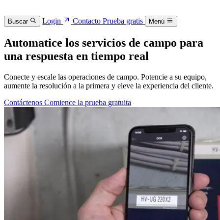
Login
Contacto
Prueba gratis
Buscar
Menú
Automatice los servicios de campo para
una respuesta en tiempo real
Conecte y escale las operaciones de campo. Potencie a su equipo,
aumente la resolución a la primera y eleve la experiencia del cliente.
Contáctenos
Comience la prueba gratuita