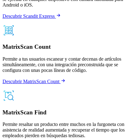
Android o iOS.
Descubrir Scandit Express
MatrixScan Count
Permite a tus usuarios escanear y contar decenas de artículos
simultáneamente, con una integración preconstruida que se
configura con unas pocas líneas de código.
Descubrir MatrixScan Count
MatrixScan Find
Permite resaltar un producto entre muchos en la furgoneta con
asistencia de realidad aumentada y recuperar el tiempo que los
empleados pierden en búsquedas tediosas.