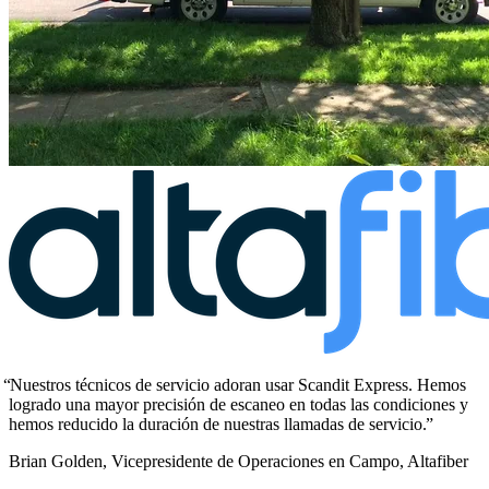
Nuestros técnicos de servicio adoran usar Scandit Express. Hemos
logrado una mayor precisión de escaneo en todas las condiciones y
hemos reducido la duración de nuestras llamadas de servicio.
Brian Golden, Vicepresidente de Operaciones en Campo, Altafiber