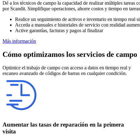
Dé a los técnicos de campo la capacidad de realizar múltiples tareas c
por Scandit. Simplifique operaciones, ahorre costos y tiempo en tareas 
Realice un seguimiento de activos e inventario en tiempo real s
Acceda a manuales e historiales de servicio con realidad aumen
Active garantías, facturas y pagos al finalizar
Más información
Cómo optimizamos los servicios de campo
Optimice el trabajo de campo con acceso a datos en tiempo real y
escaneo avanzado de códigos de barras en cualquier condición.
Aumentar las tasas de reparación en la primera
visita