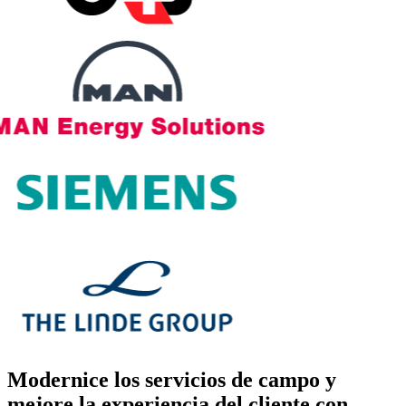
Modernice los servicios de campo y
mejore la experiencia del cliente
con