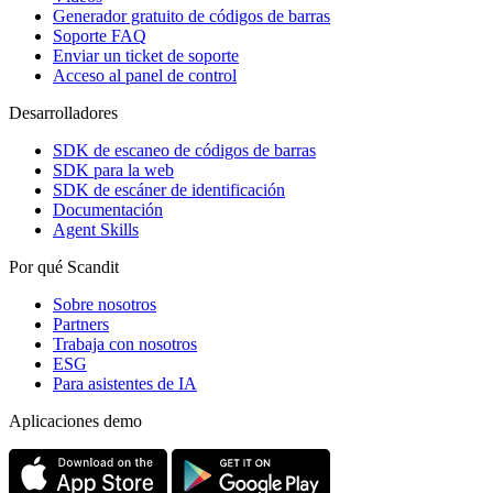
Generador gratuito de códigos de barras
Soporte FAQ
Enviar un ticket de soporte
Acceso al panel de control
Desarrolladores
SDK de escaneo de códigos de barras
SDK para la web
SDK de escáner de identificación
Documentación
Agent Skills
Por qué Scandit
Sobre nosotros
Partners
Trabaja con nosotros
ESG
Para asistentes de IA
Aplicaciones demo