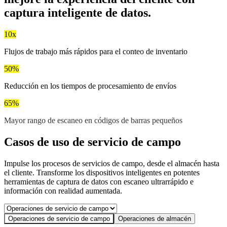
captura inteligente de datos.
10x
Flujos de trabajo más rápidos para el conteo de inventario
50%
Reducción en los tiempos de procesamiento de envíos
65%
Mayor rango de escaneo en códigos de barras pequeños
Casos de uso de servicio de campo
Impulse los procesos de servicios de campo, desde el almacén hasta
el cliente. Transforme los dispositivos inteligentes en potentes
herramientas de captura de datos con escaneo ultrarrápido e
información con realidad aumentada.
Operaciones de servicio de campo
Operaciones de almacén