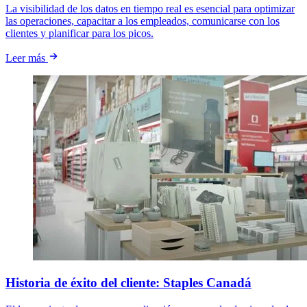
La visibilidad de los datos en tiempo real es esencial para optimizar
las operaciones, capacitar a los empleados, comunicarse con los
clientes y planificar para los picos.
Leer más
Historia de éxito del cliente: Staples Canadá