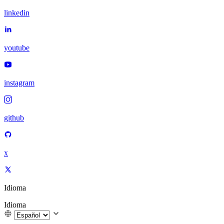
linkedin
youtube
instagram
github
x
Idioma
Idioma