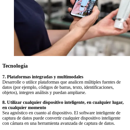
Tecnología
7. Plataformas integradas y multimodales
Desarrolle o utilice plataformas que analicen múltiples fuentes de
datos (por ejemplo, códigos de barras, texto, identificaciones,
objetos), integren análisis y puedan ampliarse.
8. Utilizar cualquier dispositivo inteligente, en cualquier lugar,
en cualquier momento
Sea agnóstico en cuanto al dispositivo. El software inteligente de
captura de datos puede convertir cualquier dispositivo inteligente
con cámara en una herramienta avanzada de captura de datos.