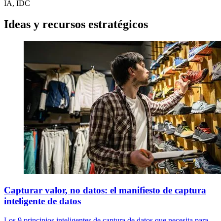
IA, IDC
Ideas y recursos estratégicos
Capturar valor, no datos: el manifiesto de captura
inteligente de datos
Los 9 principios inteligentes de captura de datos que necesita para