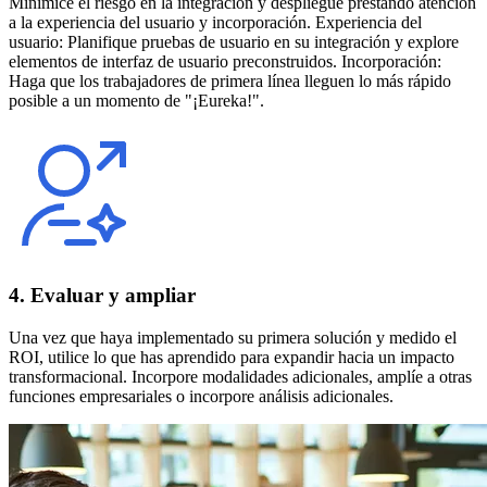
Minimice el riesgo en la integración y despliegue prestando atención
a la experiencia del usuario y incorporación. Experiencia del
usuario: Planifique pruebas de usuario en su integración y explore
elementos de interfaz de usuario preconstruidos. Incorporación:
Haga que los trabajadores de primera línea lleguen lo más rápido
posible a un momento de "¡Eureka!".
4. Evaluar y ampliar
Una vez que haya implementado su primera solución y medido el
ROI, utilice lo que has aprendido para expandir hacia un impacto
transformacional. Incorpore modalidades adicionales, amplíe a otras
funciones empresariales o incorpore análisis adicionales.