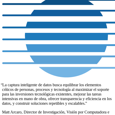
La captura inteligente de datos busca equilibrar los elementos
críticos de personas, procesos y tecnología al maximizar el soporte
para las inversiones tecnológicas existentes, mejorar las tareas
intensivas en mano de obra, ofrecer transparencia y eficiencia en los
datos, y construir soluciones repetibles y escalables.
Matt Arcaro, Director de Investigación, Visión por Computadora e