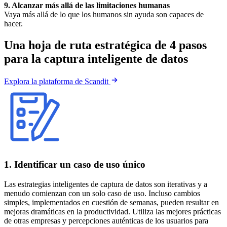
9. Alcanzar más allá de las limitaciones humanas
Vaya más allá de lo que los humanos sin ayuda son capaces de
hacer.
Una hoja de ruta estratégica de 4 pasos
para la captura inteligente de datos
Explora la plataforma de Scandit
1. Identificar un caso de uso único
Las estrategias inteligentes de captura de datos son iterativas y a
menudo comienzan con un solo caso de uso. Incluso cambios
simples, implementados en cuestión de semanas, pueden resultar en
mejoras dramáticas en la productividad. Utiliza las mejores prácticas
de otras empresas y percepciones auténticas de los usuarios para