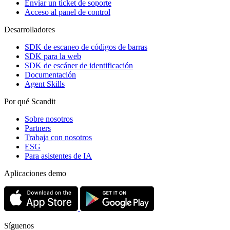
Enviar un ticket de soporte
Acceso al panel de control
Desarrolladores
SDK de escaneo de códigos de barras
SDK para la web
SDK de escáner de identificación
Documentación
Agent Skills
Por qué Scandit
Sobre nosotros
Partners
Trabaja con nosotros
ESG
Para asistentes de IA
Aplicaciones demo
Síguenos