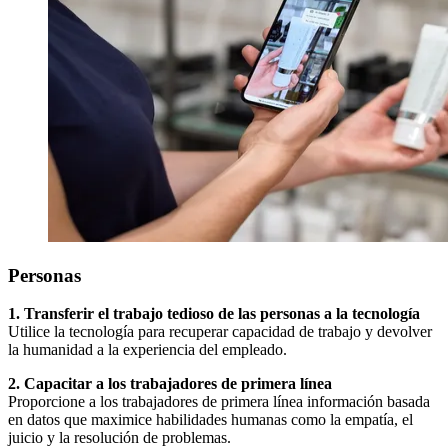
Personas
1. Transferir el trabajo tedioso de las personas a la tecnología
Utilice la tecnología para recuperar capacidad de trabajo y devolver
la humanidad a la experiencia del empleado.
2. Capacitar a los trabajadores de primera línea
Proporcione a los trabajadores de primera línea información basada
en datos que maximice habilidades humanas como la empatía, el
juicio y la resolución de problemas.