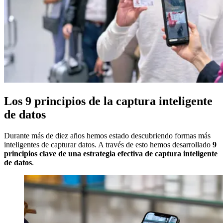
Los 9 principios de la captura inteligente
de datos
Durante más de diez años hemos estado descubriendo formas más
inteligentes de capturar datos. A través de esto hemos desarrollado
9
principios clave de una estrategia efectiva de captura inteligente
de datos
.