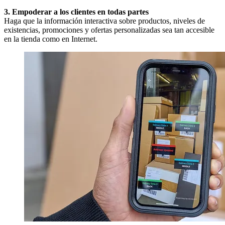
3. Empoderar a los clientes en todas partes
Haga que la información interactiva sobre productos, niveles de
existencias, promociones y ofertas personalizadas sea tan accesible
en la tienda como en Internet.