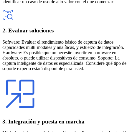
identificar un caso de uso de alto valor con el que comenzar.
2. Evaluar soluciones
Software: Evaluar el rendimiento básico de captura de datos,
capacidades multi-modales y analíticas, y esfuerzo de integración.
Hardware: Es posible que no necesite invertir en hardware en
absoluto, o puede utilizar dispositivos de consumo. Soporte: La
captura inteligente de datos es especializada. Considere qué tipo de
soporte experto estará disponible para usted.
3. Integración y puesta en marcha