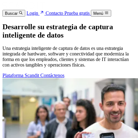
Login
Contacto
Prueba gratis
Buscar
Menú
Desarrolle su estrategia de captura
inteligente de datos
Una estrategia inteligente de captura de datos es una estrategia
integrada de hardware, software y conectividad que moderniza la
forma en que los empleados, clientes y sistemas de IT interactúan
con activos tangibles y operaciones físicas.
Plataforma Scandit
Contáctenos