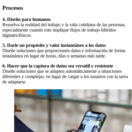
Procesos
4. Diseño para humanos
Resuelva la realidad del trabajo y la vida cotidiana de las personas,
especialmente cuando esto implique flujos de trabajo híbridos
digitales/físicos.
5. Darle un propósito y valor instantáneo a los datos
Diseñe soluciones que proporcionen datos e información de forma
instantánea en lugar de horas, días o semanas más tarde.
6. Hacer que la captura de datos sea versátil y resistente
Diseñe soluciones que se adapten automáticamente a situaciones
diferentes y complejas, en lugar de cargar a los usuarios con la tarea
de adaptarse.