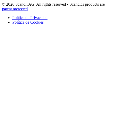
© 2026 Scandit AG. All rights reserved
•
Scandit's products are
patent protected
.
Política de Privacidad
Política de Cookies