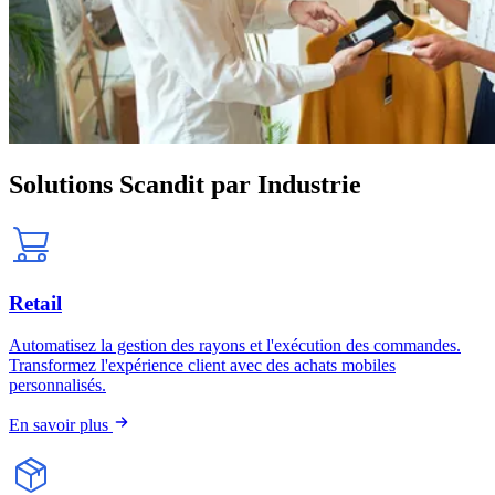
Solutions Scandit par Industrie
Retail
Automatisez la gestion des rayons et l'exécution des commandes.
Transformez l'expérience client avec des achats mobiles
personnalisés.
En savoir plus