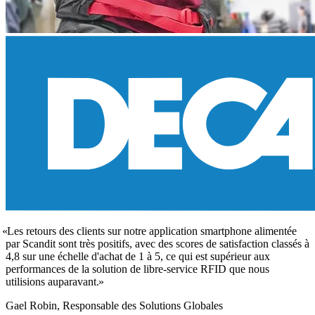
Les retours des clients sur notre application smartphone alimentée
par Scandit sont très positifs, avec des scores de satisfaction classés à
4,8 sur une échelle d'achat de 1 à 5, ce qui est supérieur aux
performances de la solution de libre-service RFID que nous
utilisions auparavant.
Gael Robin, Responsable des Solutions Globales