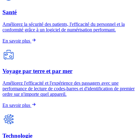
Santé
Améliorez la sécurité des patients, l'efficacité du personnel et la
conformité grâce à un logiciel de numérisation performant.
En savoir plus
Voyage par terre et par mer
Améliorez l'efficacité et l'expérience des passagers avec une
performance de lecture de codes-barres et d'identification de premier
ordre sur n'importe quel appareil.
En savoir plus
Technologie