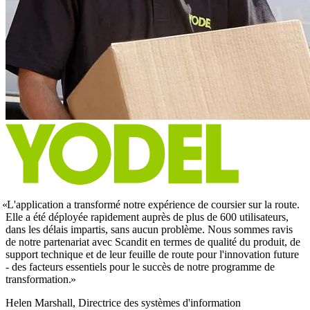
L'application a transformé notre expérience de coursier sur la route.
Elle a été déployée rapidement auprès de plus de 600 utilisateurs,
dans les délais impartis, sans aucun problème. Nous sommes ravis
de notre partenariat avec Scandit en termes de qualité du produit, de
support technique et de leur feuille de route pour l'innovation future
- des facteurs essentiels pour le succès de notre programme de
transformation.
Helen Marshall, Directrice des systèmes d'information