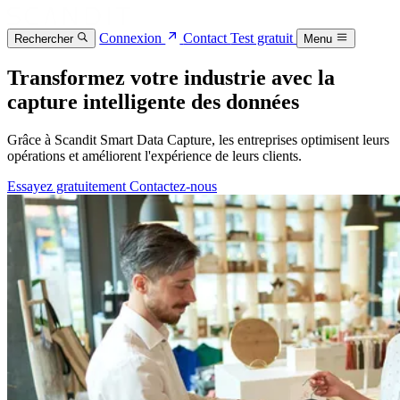
Connexion
Contact
Test gratuit
Rechercher
Menu
Transformez votre industrie avec la
capture intelligente des données
Grâce à Scandit Smart Data Capture, les entreprises optimisent leurs
opérations et améliorent l'expérience de leurs clients.
Essayez gratuitement
Contactez-nous