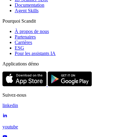
Documentation
Agent Skills
Pourquoi Scandit
À propos de nous
Partenaires
Carrières
ESG
Pour les assistants IA
Applications démo
Suivez-nous
linkedin
youtube