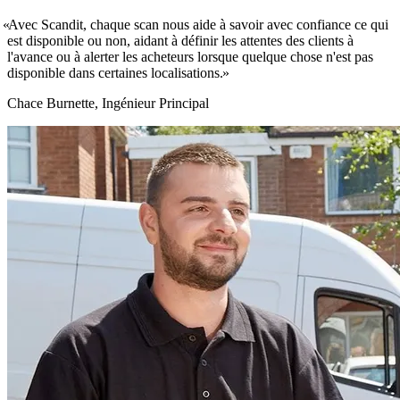
Avec Scandit, chaque scan nous aide à savoir avec confiance ce qui
est disponible ou non, aidant à définir les attentes des clients à
l'avance ou à alerter les acheteurs lorsque quelque chose n'est pas
disponible dans certaines localisations.
Chace Burnette, Ingénieur Principal