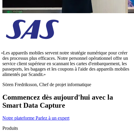
Les appareils mobiles servent notre stratégie numérique pour créer
des processus plus efficaces. Notre personnel opérationnel offre un
service client supérieur en scannant les cartes d'embarquement, les
passeports, les bagages et les coupons à l'aide des appareils mobiles
alimentés par Scandit.
Sören Fredriksson, Chef de projet informatique
Commencez dès aujourd'hui avec la
Smart Data Capture
Notre plateforme
Parlez à un expert
Produits