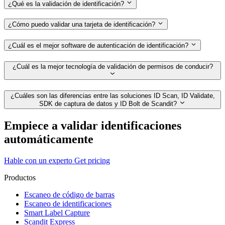
¿Qué es la validación de identificación?
¿Cómo puedo validar una tarjeta de identificación?
¿Cuál es el mejor software de autenticación de identificación?
¿Cuál es la mejor tecnología de validación de permisos de conducir?
¿Cuáles son las diferencias entre las soluciones ID Scan, ID Validate,
SDK de captura de datos y ID Bolt de Scandit?
Empiece a validar identificaciones
automáticamente
Hable con un experto
Get pricing
Productos
Escaneo de código de barras
Escaneo de identificaciones
Smart Label Capture
Scandit Express