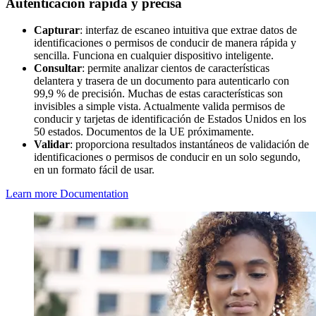
Autenticación rápida y precisa
Capturar
: interfaz de escaneo intuitiva que extrae datos de
identificaciones o permisos de conducir de manera rápida y
sencilla. Funciona en cualquier dispositivo inteligente.
Consultar
: permite analizar cientos de características
delantera y trasera de un documento para autenticarlo con
99,9 % de precisión. Muchas de estas características son
invisibles a simple vista. Actualmente valida permisos de
conducir y tarjetas de identificación de Estados Unidos en los
50 estados. Documentos de la UE próximamente.
Validar
: proporciona resultados instantáneos de validación de
identificaciones o permisos de conducir en un solo segundo,
en un formato fácil de usar.
Learn more
Documentation