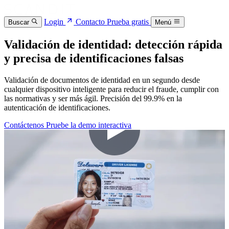
Login
Contacto
Prueba gratis
Buscar
Menú
Validación de identidad: detección rápida
y precisa de identificaciones falsas
Validación de documentos de identidad en un segundo desde
cualquier dispositivo inteligente para reducir el fraude, cumplir con
las normativas y ser más ágil. Precisión del 99.9% en la
autenticación de identificaciones.
Contáctenos
Pruebe la demo interactiva