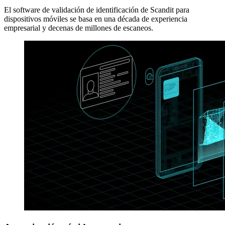
El software de validación de identificación de Scandit para
dispositivos móviles se basa en una década de experiencia
empresarial y decenas de millones de escaneos.