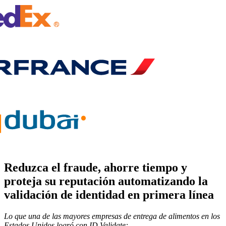
Reduzca el fraude, ahorre tiempo y
proteja su reputación
automatizando la
validación de identida
d en primera línea
Lo que una de las mayores empresas de entrega de alimentos en los
Estados Unidos logró con ID Validate: