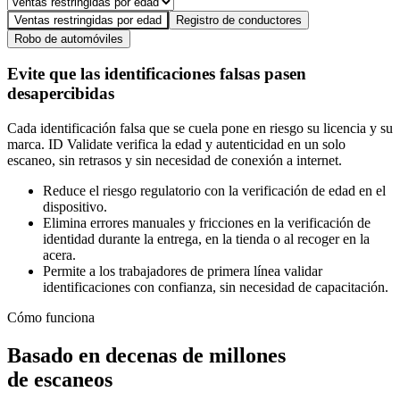
Ventas restringidas por edad
Registro de conductores
Robo de automóviles
Evite que las identificaciones falsas pasen
desapercibidas
Cada identificación falsa que se cuela pone en riesgo su licencia y su
marca. ID Validate verifica la edad y autenticidad en un solo
escaneo, sin retrasos y sin necesidad de conexión a internet.
Reduce el riesgo regulatorio con la verificación de edad en el
dispositivo.
Elimina errores manuales y fricciones en la verificación de
identidad durante la entrega, en la tienda o al recoger en la
acera.
Permite a los trabajadores de primera línea validar
identificaciones con confianza, sin necesidad de capacitación.
Cómo funciona
Basado en decenas de millones
de escaneos