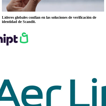
Líderes globales confían en las soluciones de verificación de
identidad de Scandit.