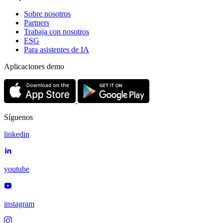
Sobre nosotros
Partners
Trabaja con nosotros
ESG
Para asistentes de IA
Aplicaciones demo
Síguenos
linkedin
youtube
instagram