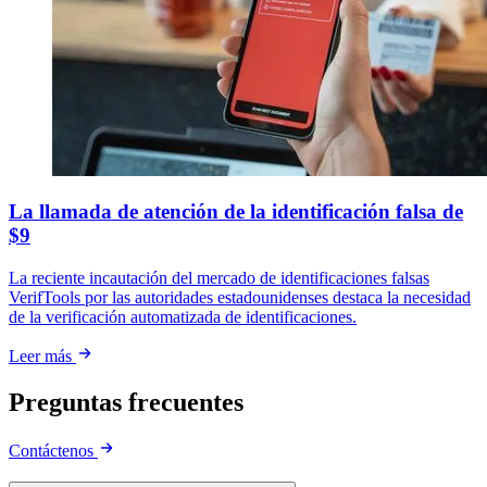
La llamada de atención de la identificación falsa de
$9
La reciente incautación del mercado de identificaciones falsas
VerifTools por las autoridades estadounidenses destaca la necesidad
de la verificación automatizada de identificaciones.
Leer más
Preguntas frecuentes
Contáctenos