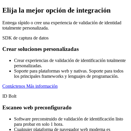
Elija la mejor opción de integración
Entrega rápido o cree una experiencia de validación de identidad
totalmente personalizada.
SDK de captura de datos
Crear soluciones personalizadas
Crear experiencias de validación de identificación totalmente
personalizadas.
Soporte para plataformas web y nativas. Soporte para todos
los principales frameworks y lenguajes de programación.
Contáctenos
Más información
ID Bolt
Escaneo web preconfigurado
Software preconstruido de validación de identificación listo
para probar en solo 1 hora.
Cualquier plataforma de navegador web moderna es