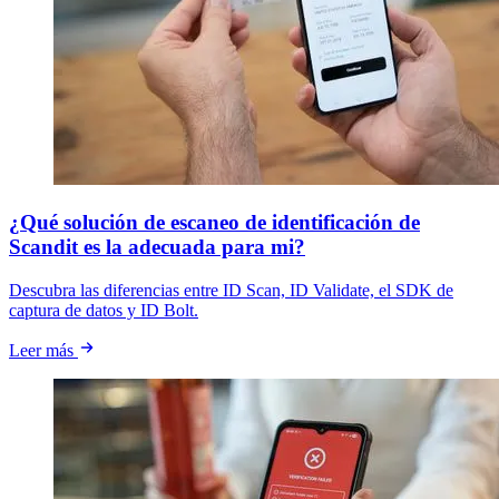
¿Qué solución de escaneo de identificación de
Scandit es la adecuada para mi?
Descubra las diferencias entre ID Scan, ID Validate, el SDK de
captura de datos y ID Bolt.
Leer más