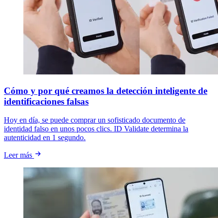
Cómo y por qué creamos la detección inteligente de
identificaciones falsas
Hoy en día, se puede comprar un sofisticado documento de
identidad falso en unos pocos clics. ID Validate determina la
autenticidad en 1 segundo.
Leer más