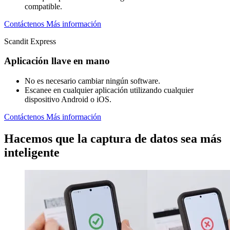
compatible.
Contáctenos
Más información
Scandit Express
Aplicación llave en mano
No es necesario cambiar ningún software.
Escanee en cualquier aplicación utilizando cualquier
dispositivo Android o iOS.
Contáctenos
Más información
Hacemos que la captura de datos sea más
inteligente