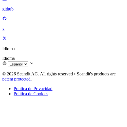
github
x
Idioma
Idioma
© 2026 Scandit AG. All rights reserved
•
Scandit's products are
patent protected
.
Política de Privacidad
Política de Cookies