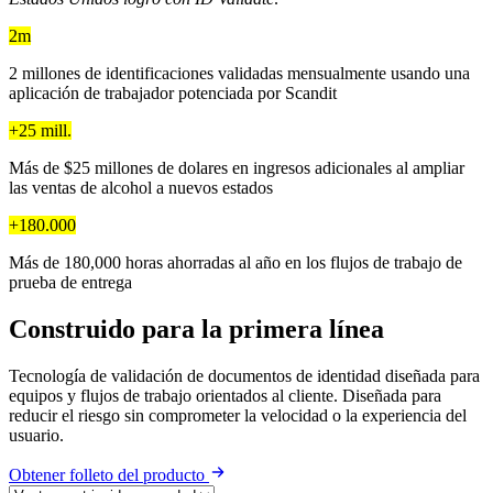
2m
2 millones de identificaciones validadas mensualmente usando una
aplicación de trabajador potenciada por Scandit
+25 mill.
Más de $25 millones de dolares en ingresos adicionales al ampliar
las ventas de alcohol a nuevos estados
+180.000
Más de 180,000 horas ahorradas al año en los flujos de trabajo de
prueba de entrega
Construido para la primera línea
Tecnología de validación de documentos de identidad diseñada para
equipos y flujos de trabajo orientados al cliente. Diseñada para
reducir el riesgo sin comprometer la velocidad o la experiencia del
usuario.
Obtener folleto del producto