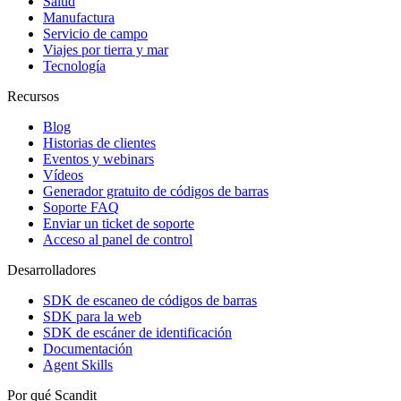
Salud
Manufactura
Servicio de campo
Viajes por tierra y mar
Tecnología
Recursos
Blog
Historias de clientes
Eventos y webinars
Vídeos
Generador gratuito de códigos de barras
Soporte FAQ
Enviar un ticket de soporte
Acceso al panel de control
Desarrolladores
SDK de escaneo de códigos de barras
SDK para la web
SDK de escáner de identificación
Documentación
Agent Skills
Por qué Scandit