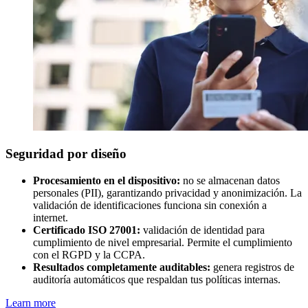
Seguridad por diseño
Procesamiento en el dispositivo:
no se almacenan datos
personales (PII), garantizando privacidad y anonimización. La
validación de identificaciones funciona sin conexión a
internet.
Certificado ISO 27001:
validación de identidad para
cumplimiento de nivel empresarial. Permite el cumplimiento
con el RGPD y la CCPA.
Resultados completamente auditables:
genera registros de
auditoría automáticos que respaldan tus políticas internas.
Learn more