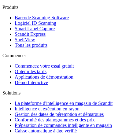
Produits
Barcode Scanning Software
Logiciel ID Scanning
Smart Label Capture
Scandit Express
ShelfView
Tous les produits
Commencer
Commencez votre essai gratuit
Obtenir les tarifs
Applications de démonstration
Démo Interactive
Solutions
La plateforme d'intelligence en magasin de Scandit
Intelligence et exécution en rayon
Gestion des dates de péremption et démarques
Conformité des planogrammes et des prix
Préparation de commandes intelligente en magasin
Caisse automatique à âge vérifié