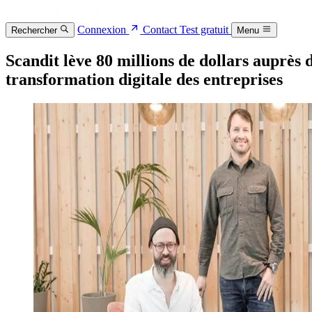
Connexion
Contact
Test gratuit
Rechercher
Menu
Scandit lève 80 millions de dollars auprè
transformation digitale des entreprises