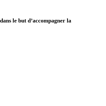
 dans le but d’accompagner la