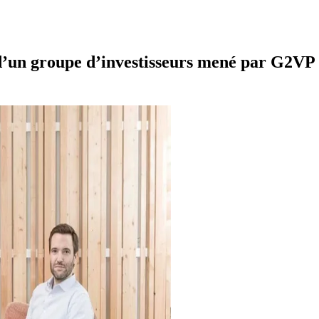
s d’un groupe d’investisseurs mené par G2VP