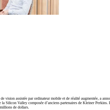
 de vision assistée par ordinateur mobile et de réalité augmentée, a anno
e la Silicon Valley composée d’anciens partenaires de Kleiner Perkins. 
illions de dollars.