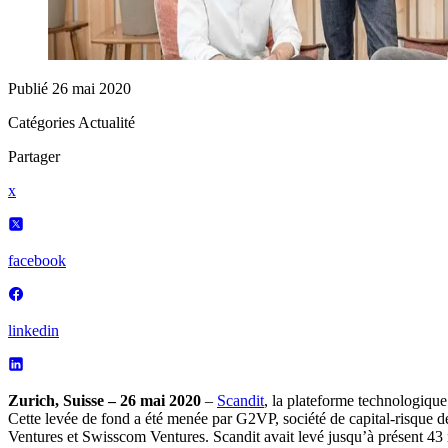
Publié
26 mai 2020
Catégories
Actualité
Partager
x
facebook
linkedin
Zurich, Suisse – 26 mai 2020
–
Scandit
, la plateforme technologique
Cette levée de fond a été menée par G2VP, société de capital-risque d
Ventures et Swisscom Ventures. Scandit avait levé jusqu’à présent 43 m