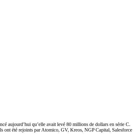
ncé aujourd’hui qu’elle avait levé 80 millions de dollars en série C.
Ils ont été rejoints par Atomico, GV, Kreos, NGP Capital, Salesforce