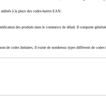
tilisés à la place des codes-barres EAN.
ification des produits dans le commerce de détail. Il comporte généraleme
 de codes linéaires. Il existe de nombreux types différents de codes-