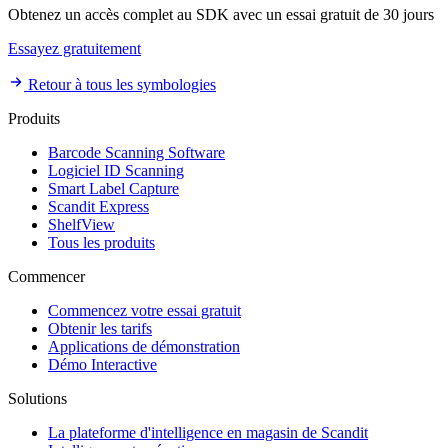
Obtenez un accès complet au SDK avec un essai gratuit de 30 jours
Essayez gratuitement
Retour à tous les symbologies
Produits
Barcode Scanning Software
Logiciel ID Scanning
Smart Label Capture
Scandit Express
ShelfView
Tous les produits
Commencer
Commencez votre essai gratuit
Obtenir les tarifs
Applications de démonstration
Démo Interactive
Solutions
La plateforme d'intelligence en magasin de Scandit