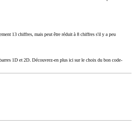
nt 13 chiffres, mais peut être réduit à 8 chiffres s'il y a peu
barres 1D et 2D. Découvrez-en plus ici sur le choix du bon code-