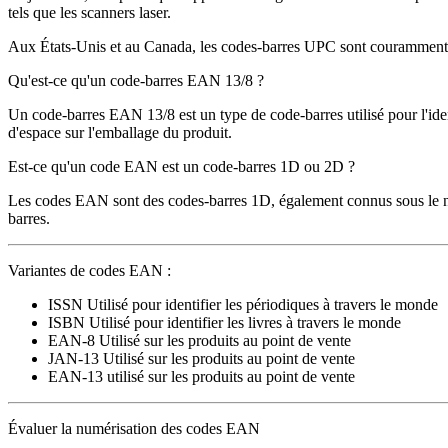
tels que les scanners laser.
Aux États-Unis et au Canada, les codes-barres UPC sont couramment u
Qu'est-ce qu'un code-barres EAN 13/8 ?
Un code-barres EAN 13/8 est un type de code-barres utilisé pour l'ident
d'espace sur l'emballage du produit.
Est-ce qu'un code EAN est un code-barres 1D ou 2D ?
Les codes EAN sont des codes-barres 1D, également connus sous le nom
barres.
Variantes de codes EAN :
ISSN Utilisé pour identifier les périodiques à travers le monde
ISBN Utilisé pour identifier les livres à travers le monde
EAN-8 Utilisé sur les produits au point de vente
JAN-13 Utilisé sur les produits au point de vente
EAN-13 utilisé sur les produits au point de vente
Évaluer la numérisation des codes EAN