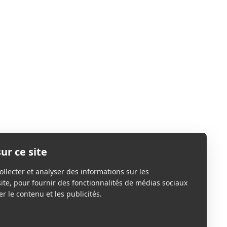
ur ce site
ollecter et analyser des informations sur les
site, pour fournir des fonctionnalités de médias sociaux
r le contenu et les publicités.