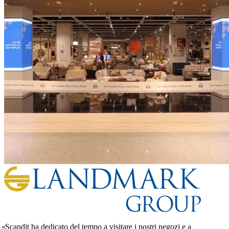
Scandit ha dedicato del tempo a visitare i nostri negozi e a