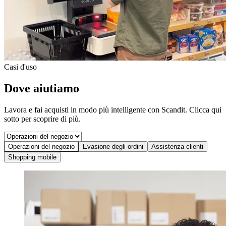
Casi d'uso
Dove aiutiamo
Lavora e fai acquisti in modo più intelligente con Scandit. Clicca qui
sotto per scoprire di più.
Operazioni del negozio
Evasione degli ordini
Assistenza clienti
Shopping mobile