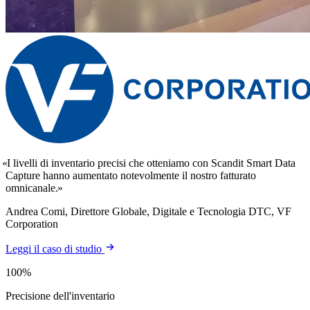
I livelli di inventario precisi che otteniamo con Scandit Smart Data
Capture hanno aumentato notevolmente il nostro fatturato
omnicanale.
Andrea Comi, Direttore Globale, Digitale e Tecnologia DTC, VF
Corporation
Leggi il caso di studio
100%
Precisione dell'inventario