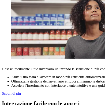
Gestisci facilmente il tuo inventario utilizzando la scansione di più cod
Aiuta il tuo team a lavorare in modo più efficiente automatizzando
Ottimizza la gestione dell'inventario e riduci al minimo le distor
Accelera l'inserimento con interfacce utente intuitive e una gui
Scopri di più
Integrazione facile con le app e i