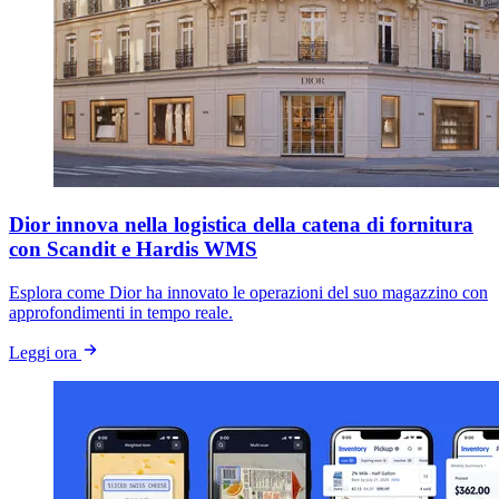
Dior innova nella logistica della catena di fornitura
con Scandit e Hardis WMS
Esplora come Dior ha innovato le operazioni del suo magazzino con
approfondimenti in tempo reale.
Leggi ora