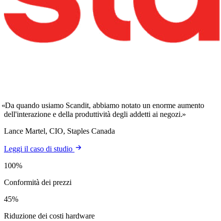
Da quando usiamo Scandit, abbiamo notato un enorme aumento
dell'interazione e della produttività degli addetti ai negozi.
Lance Martel, CIO, Staples Canada
Leggi il caso di studio
100%
Conformità dei prezzi
45%
Riduzione dei costi hardware