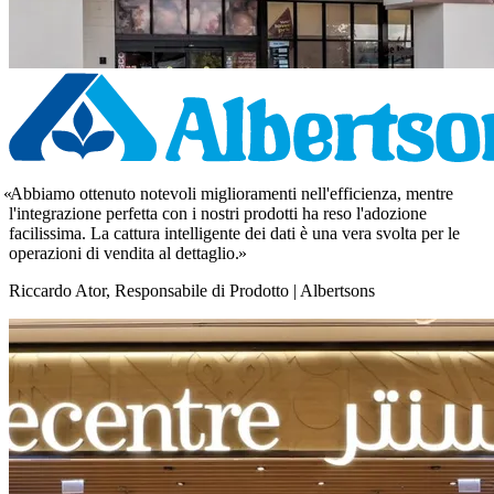
Abbiamo ottenuto notevoli miglioramenti nell'efficienza, mentre
l'integrazione perfetta con i nostri prodotti ha reso l'adozione
facilissima. La cattura intelligente dei dati è una vera svolta per le
operazioni di vendita al dettaglio.
Riccardo Ator, Responsabile di Prodotto | Albertsons