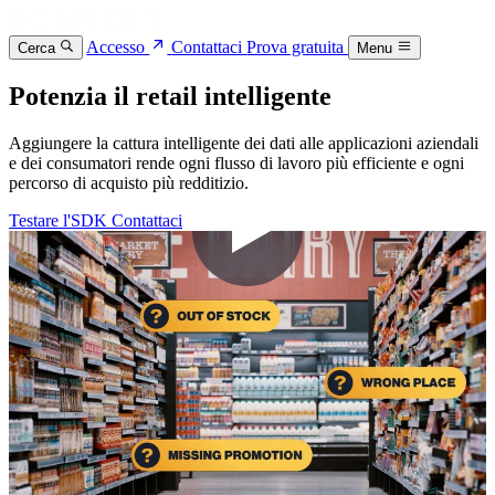
Accesso
Contattaci
Prova gratuita
Cerca
Menu
Potenzia il retail intelligente
Aggiungere la cattura intelligente dei dati alle applicazioni aziendali
e dei consumatori rende ogni flusso di lavoro più efficiente e ogni
percorso di acquisto più redditizio.
Testare l'SDK
Contattaci