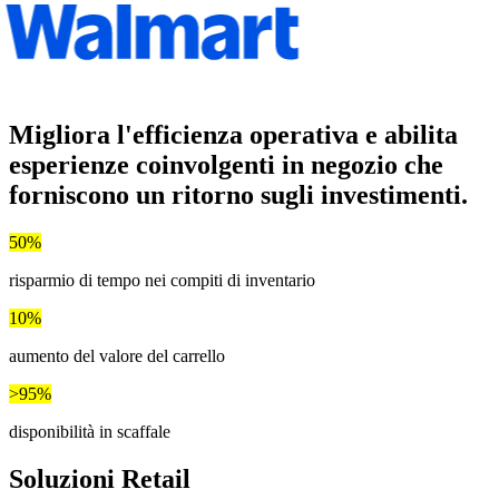
Migliora l'efficienza operativa e abilita
esperienze coinvolgenti in negozio
che
forniscono un ritorno sugli investimenti.
50%
risparmio di tempo nei compiti di inventario
10%
aumento del valore del carrello
>95%
disponibilità in scaffale
Soluzioni Retail