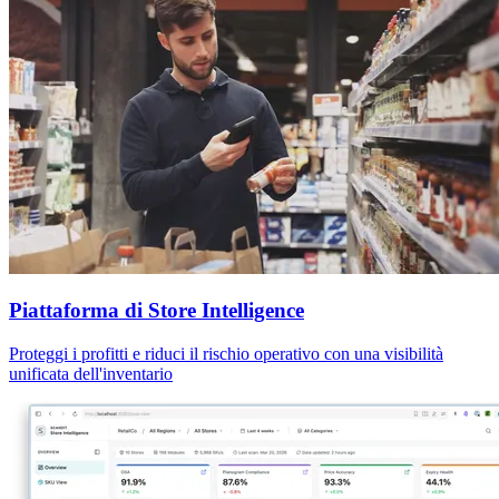
Piattaforma di Store Intelligence
Proteggi i profitti e riduci il rischio operativo con una visibilità
unificata dell'inventario