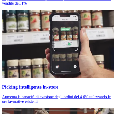
vendite dell'1%
Picking intelligente in-store
Aumenta la capacità di evasione degli ordini del 4,6% utilizzando le
ore lavorative esistenti