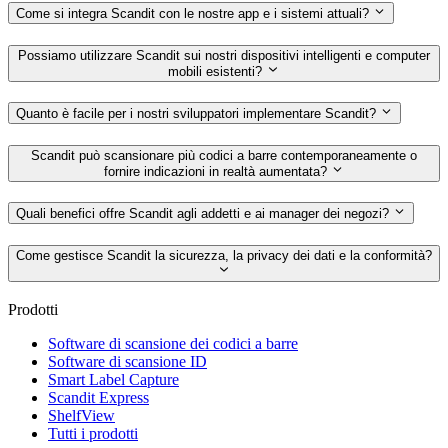
Come si integra Scandit con le nostre app e i sistemi attuali?
Possiamo utilizzare Scandit sui nostri dispositivi intelligenti e computer
mobili esistenti?
Quanto è facile per i nostri sviluppatori implementare Scandit?
Scandit può scansionare più codici a barre contemporaneamente o
fornire indicazioni in realtà aumentata?
Quali benefici offre Scandit agli addetti e ai manager dei negozi?
Come gestisce Scandit la sicurezza, la privacy dei dati e la conformità?
Prodotti
Software di scansione dei codici a barre
Software di scansione ID
Smart Label Capture
Scandit Express
ShelfView
Tutti i prodotti