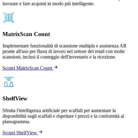
lavorare e fare acquisti in modo più intelligente.
MatrixScan Count
Implementare funzionalità di scansione multipla e assistenza AR
pronte all'uso per flussi di lavoro nel settore del retail con molte
scansioni, inclusi il conteggio dell'inventario e la ricezione.
Scopri MatrixScan Count
ShelfView
Sfrutta l'intelligenza artificiale per scaffali per aumentare la
disponibilità sugli scaffali e rispettare i prezzi e la conformità al
planogramma.
Scopri ShelfView