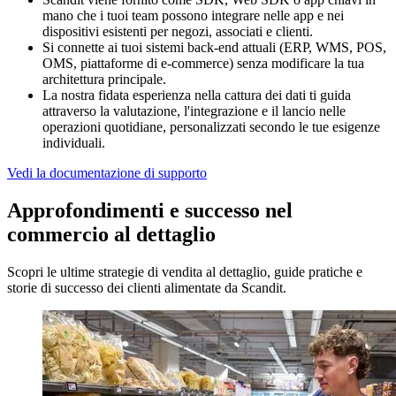
mano che i tuoi team possono integrare nelle app e nei
dispositivi esistenti per negozi, associati e clienti.
Si connette ai tuoi sistemi back-end attuali (ERP, WMS, POS,
OMS, piattaforme di e-commerce) senza modificare la tua
architettura principale.
La nostra fidata esperienza nella cattura dei dati ti guida
attraverso la valutazione, l'integrazione e il lancio nelle
operazioni quotidiane, personalizzati secondo le tue esigenze
individuali.
Vedi la documentazione di supporto
Approfondimenti e successo nel
commercio al dettaglio
Scopri le ultime strategie di vendita al dettaglio, guide pratiche e
storie di successo dei clienti alimentate da Scandit.