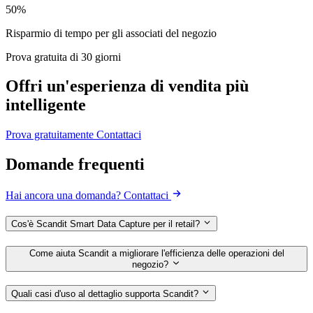
50%
Risparmio di tempo per gli associati del negozio
Prova gratuita di 30 giorni
Offri un'esperienza di vendita più
intelligente
Prova gratuitamente
Contattaci
Domande frequenti
Hai ancora una domanda? Contattaci
Cos'è Scandit Smart Data Capture per il retail?
Come aiuta Scandit a migliorare l'efficienza delle operazioni del
negozio?
Quali casi d'uso al dettaglio supporta Scandit?