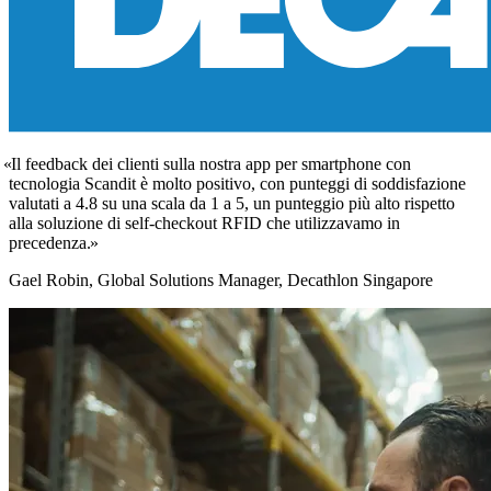
Il feedback dei clienti sulla nostra app per smartphone con
tecnologia Scandit è molto positivo, con punteggi di soddisfazione
valutati a 4.8 su una scala da 1 a 5, un punteggio più alto rispetto
alla soluzione di self-checkout RFID che utilizzavamo in
precedenza.
Gael Robin, Global Solutions Manager, Decathlon Singapore