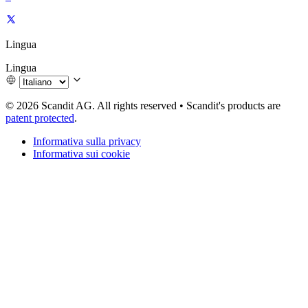
Lingua
Lingua
© 2026 Scandit AG. All rights reserved
•
Scandit's products are
patent protected
.
Informativa sulla privacy
Informativa sui cookie