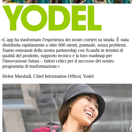
L'app ha trasformato l'esperienza dei nostri corrieri su strada. È stata
distribuita rapidamente a oltre 600 utenti, puntuale, senza problemi.
Siamo entusiasti della nostra partnership con Scandit in termini di
qualità del prodotto, supporto tecnico e la loro roadmap per
l'innovazione futura – fattori critici per il successo del nostro
programma di trasformazione.
Helen Marshall, Chief Information Officer, Yodel