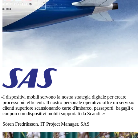
I dispositivi mobili servono la nostra strategia digitale per creare
processi più efficienti. Il nostro personale operativo offre un servizio
clienti superiore scansionando carte d'imbarco, passaporti, bagagli e
coupon con dispositivi mobili supportati da Scandit.
Sören Fredriksson, IT Project Manager, SAS