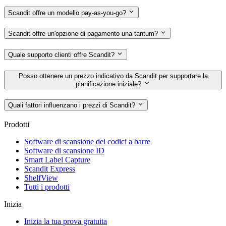
Scandit offre un modello pay-as-you-go?
Scandit offre un'opzione di pagamento una tantum?
Quale supporto clienti offre Scandit?
Posso ottenere un prezzo indicativo da Scandit per supportare la
pianificazione iniziale?
Quali fattori influenzano i prezzi di Scandit?
Prodotti
Software di scansione dei codici a barre
Software di scansione ID
Smart Label Capture
Scandit Express
ShelfView
Tutti i prodotti
Inizia
Inizia la tua prova gratuita