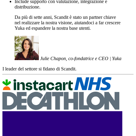
Include supporto con valutazione, integrazione e
distribuzione.
Da più di sette anni, Scandit è stato un partner chiave
nel realizzare la nostra visione, aiutandoci a far crescere
Yuka ed espandere la nostra base utenti.
Julie Chapon, co-fondatrice e CEO | Yuka
I leader del settore si fidano di Scandit.