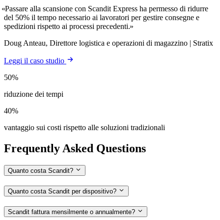
Passare alla scansione con Scandit Express ha permesso di ridurre
del 50% il tempo necessario ai lavoratori per gestire consegne e
spedizioni rispetto ai processi precedenti.
Doug Anteau, Direttore logistica e operazioni di magazzino | Stratix
Leggi il caso studio
50%
riduzione dei tempi
40%
vantaggio sui costi rispetto alle soluzioni tradizionali
Frequently Asked Questions
Quanto costa Scandit?
Quanto costa Scandit per dispositivo?
Scandit fattura mensilmente o annualmente?