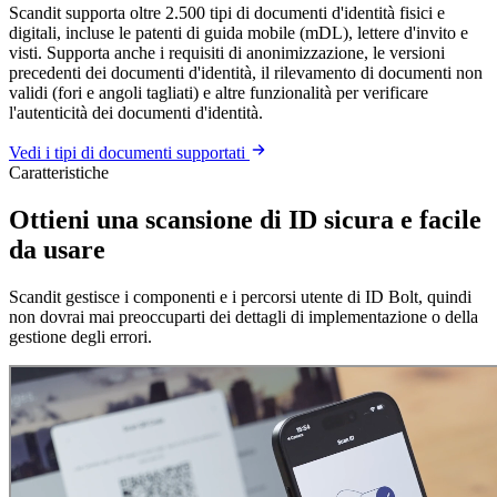
Scandit supporta oltre 2.500 tipi di documenti d'identità fisici e
digitali, incluse le patenti di guida mobile (mDL), lettere d'invito e
visti. Supporta anche i requisiti di anonimizzazione, le versioni
precedenti dei documenti d'identità, il rilevamento di documenti non
validi (fori e angoli tagliati) e altre funzionalità per verificare
l'autenticità dei documenti d'identità.
Vedi i tipi di documenti supportati
Caratteristiche
Ottieni una scansione di ID sicura e facile
da usare
Scandit gestisce i componenti e i percorsi utente di ID Bolt, quindi
non dovrai mai preoccuparti dei dettagli di implementazione o della
gestione degli errori.