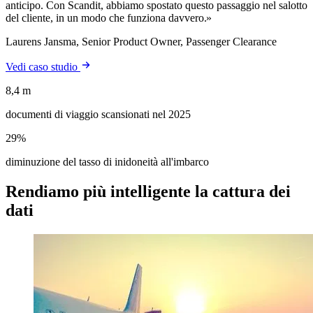
anticipo. Con Scandit, abbiamo spostato questo passaggio nel salotto
del cliente, in un modo che funziona davvero.
Laurens Jansma, Senior Product Owner, Passenger Clearance
Vedi caso studio
8,4 m
documenti di viaggio scansionati nel 2025
29%
diminuzione del tasso di inidoneità all'imbarco
Rendiamo più intelligente la cattura dei
dati