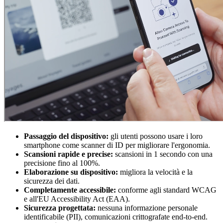
Passaggio del dispositivo:
gli utenti possono usare i loro
smartphone come scanner di ID per migliorare l'ergonomia.
Scansioni rapide e precise:
scansioni in 1 secondo con una
precisione fino al 100%.
Elaborazione su dispositivo:
migliora la velocità e la
sicurezza dei dati.
Completamente accessibile:
conforme agli standard WCAG
e all'EU Accessibility Act (EAA).
Sicurezza progettata:
nessuna informazione personale
identificabile (PII), comunicazioni crittografate end-to-end.