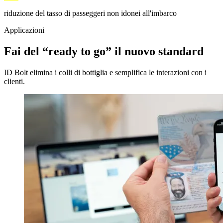
riduzione del tasso di passeggeri non idonei all'imbarco
Applicazioni
Fai del “ready to go” il nuovo standard
ID Bolt elimina i colli di bottiglia e semplifica le interazioni con i
clienti.