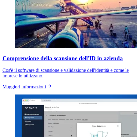
Comprensione della scansione dell'ID in azienda
Cos'è il software di scansione e validazione dell'identità e come le
imprese lo utilizzano.
Maggiori informazioni