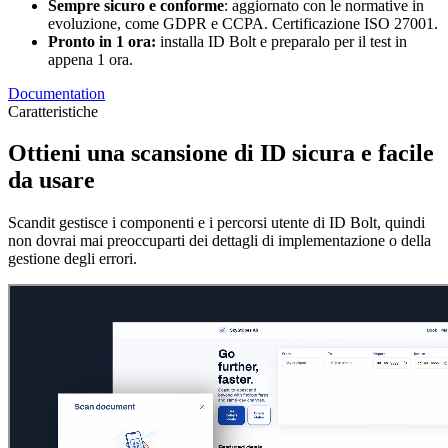
Sempre sicuro e conforme
: aggiornato con le normative in
evoluzione, come GDPR e CCPA. Certificazione ISO 27001.
Pronto in 1 ora:
installa ID Bolt e preparalo per il test in
appena 1 ora.
Documentation
Caratteristiche
Ottieni una scansione di ID sicura e facile
da usare
Scandit gestisce i componenti e i percorsi utente di ID Bolt, quindi
non dovrai mai preoccuparti dei dettagli di implementazione o della
gestione degli errori.