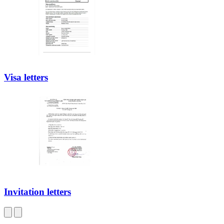
Visa letters
Invitation letters