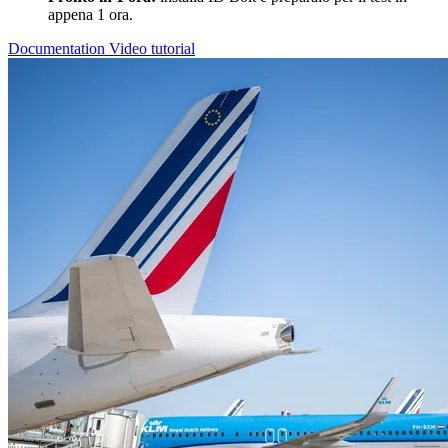
appena 1 ora.
Documentation
Video tutorial