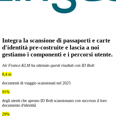
Integra la scansione di passaporti e carte
d'identità pre-costruite
e lascia a noi
gestiamo i componenti e i percorsi utente.
Air France-KLM ha ottenuto questi risultati con ID Bolt:
8,4 m
documenti di viaggio scansionati nel 2025
91%
degli utenti che aprono ID Bolt scansionano con successo il loro
documento d'identità
29%