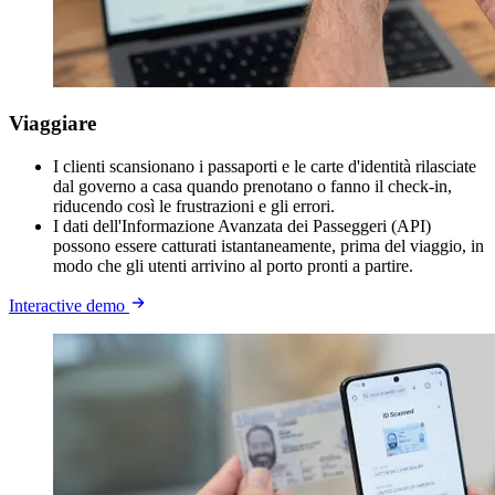
Viaggiare
I clienti scansionano i passaporti e le carte d'identità rilasciate
dal governo a casa quando prenotano o fanno il check-in,
riducendo così le frustrazioni e gli errori.
I dati dell'Informazione Avanzata dei Passeggeri (API)
possono essere catturati istantaneamente, prima del viaggio, in
modo che gli utenti arrivino al porto pronti a partire.
Interactive demo