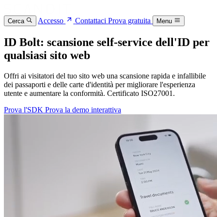
Accesso
Contattaci
Prova gratuita
Cerca
Menu
ID Bolt: scansione self-service dell'ID per
qualsiasi sito web
Offri ai visitatori del tuo sito web una scansione rapida e infallibile
dei passaporti e delle carte d'identità per migliorare l'esperienza
utente e aumentare la conformità. Certificato ISO27001.
Prova l'SDK
Prova la demo interattiva