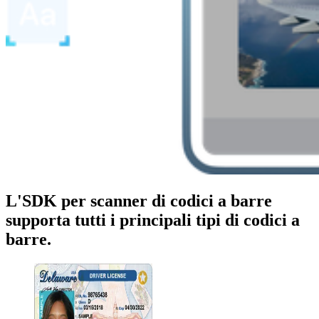
L'SDK per scanner di codici a barre
supporta tutti i principali tipi di codici a
barre.