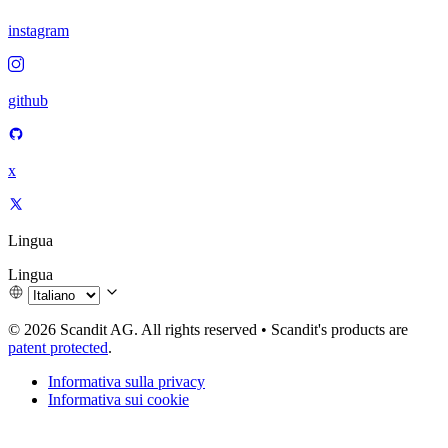
instagram
github
x
Lingua
Lingua
© 2026 Scandit AG. All rights reserved
•
Scandit's products are
patent protected
.
Informativa sulla privacy
Informativa sui cookie