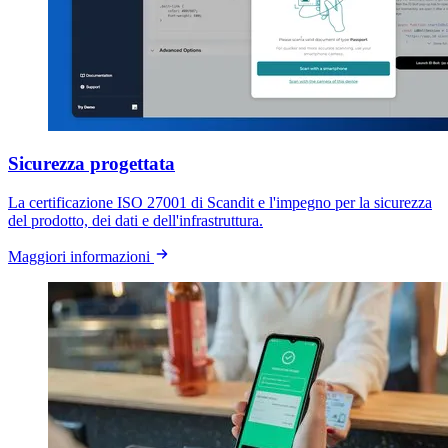
Sicurezza progettata
La certificazione ISO 27001 di Scandit e l'impegno per la sicurezza
del prodotto, dei dati e dell'infrastruttura.
Maggiori informazioni