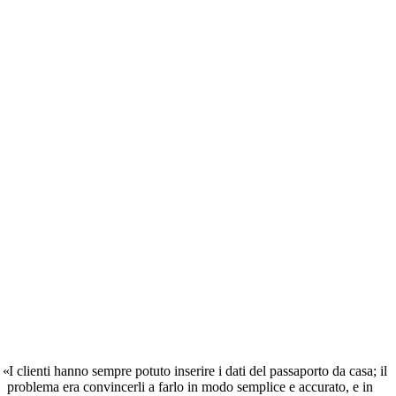
I clienti hanno sempre potuto inserire i dati del passaporto da casa; il
problema era convincerli a farlo in modo semplice e accurato, e in