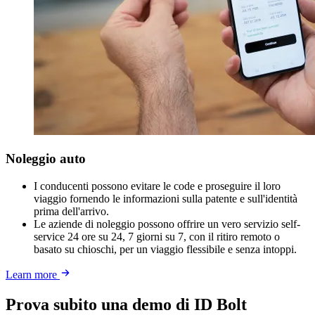
Noleggio auto
I conducenti possono evitare le code e proseguire il loro
viaggio fornendo le informazioni sulla patente e sull'identità
prima dell'arrivo.
Le aziende di noleggio possono offrire un vero servizio self-
service 24 ore su 24, 7 giorni su 7, con il ritiro remoto o
basato su chioschi, per un viaggio flessibile e senza intoppi.
Learn more
Prova subito una demo di ID Bolt