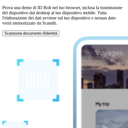
Prova una demo di ID Bolt nel tuo browser, inclusa la trasmissione
del dispositivo dal desktop al tuo dispositivo mobile. Tutta
l'elaborazione dei dati avviene sul tuo dispositivo e nessun dato
verrà memorizzato da Scandit.
Scansiona documento d'identità