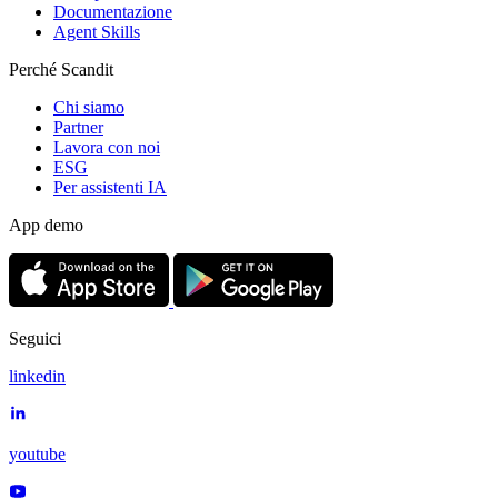
Documentazione
Agent Skills
Perché Scandit
Chi siamo
Partner
Lavora con noi
ESG
Per assistenti IA
App demo
Seguici
linkedin
youtube