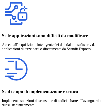
Se le applicazioni sono difficili da modificare
Accedi all'acquisizione intelligente dei dati dal tuo software, da
applicazioni di terze parti o direttamente da Scandit Express.
Se il tempo di implementazione è critico
Implementa soluzioni di scansione di codici a barre all'avanguardia
quasi istantaneamente.