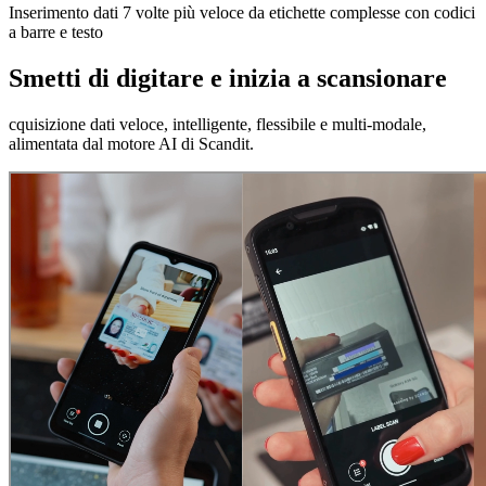
Inserimento dati 7 volte più veloce da etichette complesse con codici
a barre e testo
Smetti di digitare e inizia a scansionare
cquisizione dati veloce, intelligente, flessibile e multi-modale,
alimentata dal motore AI di Scandit.