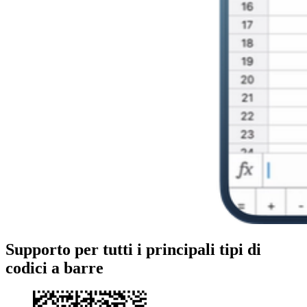
Supporto per tutti i principali tipi di
codici a barre