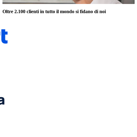
Oltre 2.100 clienti in tutto il mondo si fidano di noi