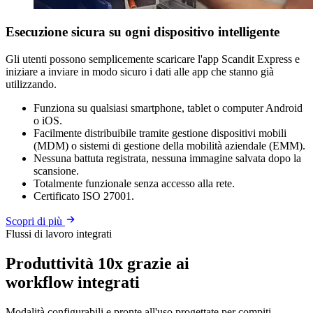
Esecuzione sicura su ogni dispositivo intelligente
Gli utenti possono semplicemente scaricare l'app Scandit Express e
iniziare a inviare in modo sicuro i dati alle app che stanno già
utilizzando.
Funziona su qualsiasi smartphone, tablet o computer Android
o iOS.
Facilmente distribuibile tramite gestione dispositivi mobili
(MDM) o sistemi di gestione della mobilità aziendale (EMM).
Nessuna battuta registrata, nessuna immagine salvata dopo la
scansione.
Totalmente funzionale senza accesso alla rete.
Certificato ISO 27001.
Scopri di più
Flussi di lavoro integrati
Produttività 10x grazie ai
workflow integrati
Modalità configurabili e pronte all'uso progettate per compiti