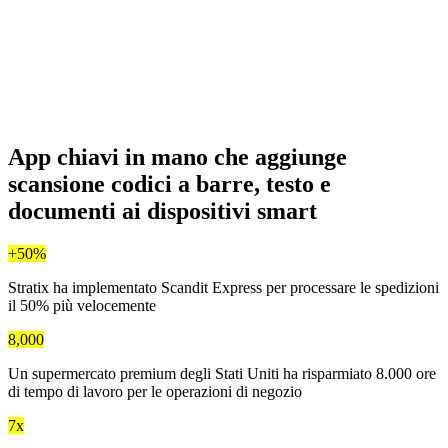
App chiavi in mano
che aggiunge
scansione codici a barre, testo e
documenti ai dispositivi smart
+50%
Stratix ha implementato Scandit Express per processare le spedizioni
il 50% più velocemente
8,000
Un supermercato premium degli Stati Uniti ha risparmiato 8.000 ore
di tempo di lavoro per le operazioni di negozio
7x