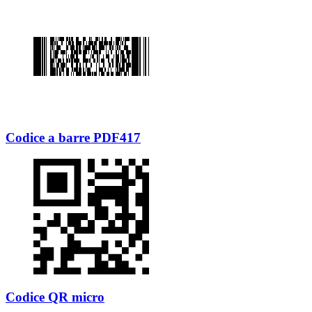
Codice a barre PDF417
Codice QR micro