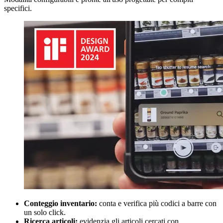
specifici.
Conteggio inventario:
conta e verifica più codici a barre con
un solo click.
Ricerca articoli:
evidenzia gli articoli cercati con