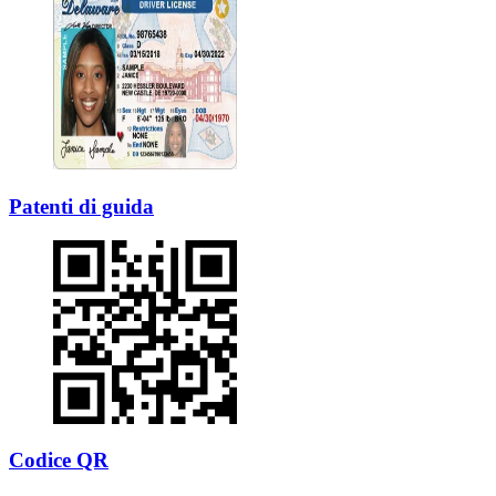
Patenti di guida
Codice QR