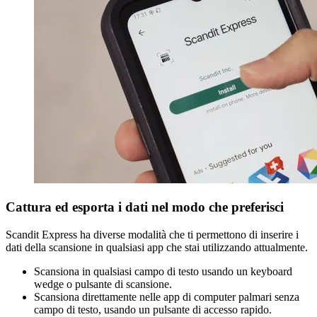
Cattura ed esporta i dati nel modo che preferisci
Scandit Express ha diverse modalità che ti permettono di inserire i
dati della scansione in qualsiasi app che stai utilizzando attualmente.
Scansiona in qualsiasi campo di testo usando un keyboard
wedge o pulsante di scansione.
Scansiona direttamente nelle app di computer palmari senza
campo di testo, usando un pulsante di accesso rapido.