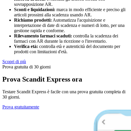
sovrapposizione AR.
Sconti e liquidazioni:
marca in modo efficiente e preciso gli
articoli prossimi alla scadenza usando AR.
Richiamo prodotti:
Automatizza l'acquisizione e
interpretazione di date di scadenza e numeri di lotto, per una
gestione rapida e conforme.
Rilevamento farmaci scaduti:
controlla la scadenza dei
farmaci con AR durante la ricezione o l'inventario.
Verifica età:
controlla età e autenticità del documento per
prodotti con limitazioni d'età.
Scopri di più
Prova gratuita di 30 giorni
Prova Scandit Express ora
Testare Scandit Express è facile con una prova gratuita completa di
30 giorni.
Prova gratuitamente