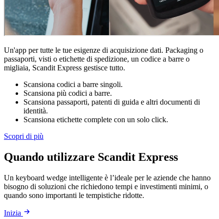
Un'app per tutte le tue esigenze di acquisizione dati. Packaging o
passaporti, visti o etichette di spedizione, un codice a barre o
migliaia, Scandit Express gestisce tutto.
Scansiona codici a barre singoli.
Scansiona più codici a barre.
Scansiona passaporti, patenti di guida e altri documenti di
identità.
Scansiona etichette complete con un solo click.
Scopri di più
Quando utilizzare Scandit Express
Un keyboard wedge intelligente è l’ideale per le aziende che hanno
bisogno di soluzioni che richiedono tempi e investimenti minimi, o
quando sono importanti le tempistiche ridotte.
Inizia