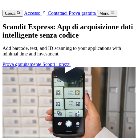
Accesso
Contattaci
Prova gratuita
Cerca
Menu
Scandit Express: App di acquisizione dati
intelligente senza codice
Add barcode, text, and ID scanning to your applications with
minimal time and investment.
Prova gratuitamente
Scopri i prezzi