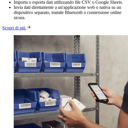
Importa o esporta dati utilizzando file CSV o Google Sheets.
Invia dati direttamente a un'applicazione web o nativa su un
dispositivo separato, tramite Bluetooth o connessione online
sicura.
Scopri di più