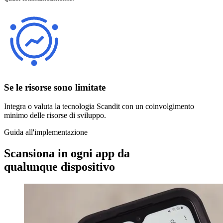
Se le risorse sono limitate
Integra o valuta la tecnologia Scandit con un coinvolgimento
minimo delle risorse di sviluppo.
Guida all'implementazione
Scansiona in ogni app da
qualunque dispositivo