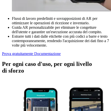
Flussi di lavoro predefiniti e sovrapposizioni di AR per
ottimizzare le operazioni di ricezione e inventario.
Guida AR personalizzabile per eliminare le congetture
dell'utente e garantire un'esecuzione accurata del compito.
Estrarre tutti i dati dalle etichette con più codici a barre e testo
contemporaneamente, rendendo l'acquisizione dei dati fino a 7
volte più velocemente.
Prova gratuitamente
Documentazione
Per ogni caso d'uso, per ogni livello
di sforzo