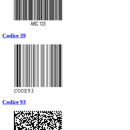
Codice 39
Codice 93