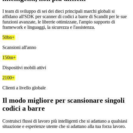
I team di sviluppo di sei dei dieci principali marchi globali si
affidano all'SDK per scanner di codici a barre di Scandit per le sue
funzioni avanzate, le librerie ottimizzate, l'ampio supporto di
framework e linguaggi, la sicurezza e l'assistenza.
50bn+
Scansioni all'anno
150m+
Dispositivi mobili attivi
2100+
Clienti a livello globale
Il modo migliore per scansionare singoli
codici a barre
Costruisci flussi di lavoro più intelligenti che si adattano a qualsiasi
situazione e esperienze utente che si adattano alla tua forza lavoro.