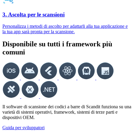
3. Ascolta per le scansioni
Personalizza i metodi di ascolto per adattarli alla tua applicazione e
la tua app sarà pronta per la scansione.
Disponibile su tutti i framework più
comuni
Il software di scansione dei codici a barre di Scandit funziona su una
varietà di sistemi operativi, framework, sistemi di terze parti e
dispositivi OEM.
Guida per sviluppatori