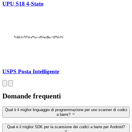
UPU S18 4-Stato
USPS Posta Intelligente
Domande frequenti
Qual è il miglior linguaggio di programmazione per uno scanner di codici
a barre?
Qual è il miglior SDK per la scansione dei codici a barre per Android?