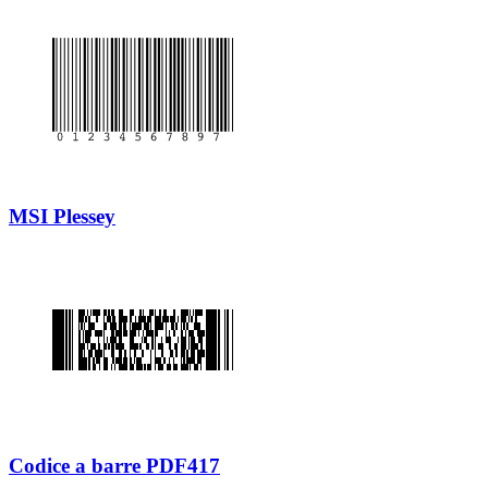
MSI Plessey
Codice a barre PDF417