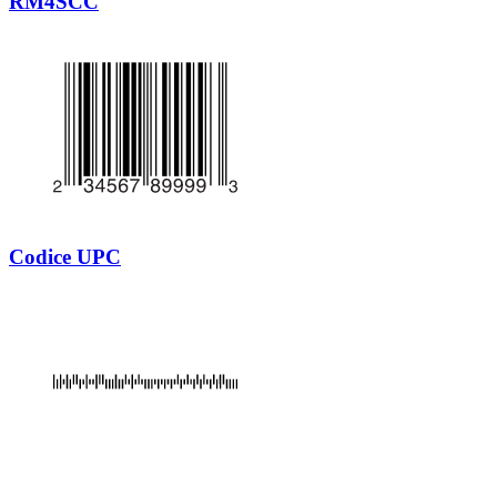
RM4SCC
Codice UPC