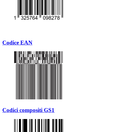
Codice EAN
Codici compositi GS1