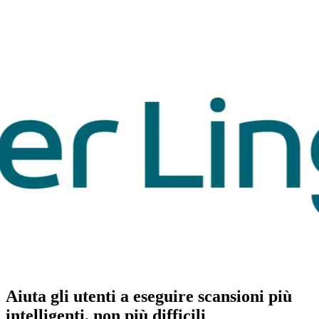
Aiuta gli utenti a eseguire
scansioni più
intelligenti
, non più difficili