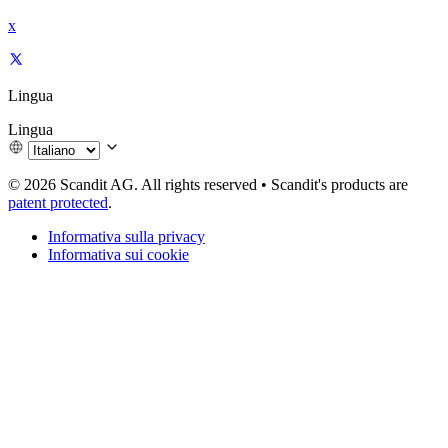
x
Lingua
Lingua
© 2026 Scandit AG. All rights reserved
•
Scandit's products are
patent protected
.
Informativa sulla privacy
Informativa sui cookie