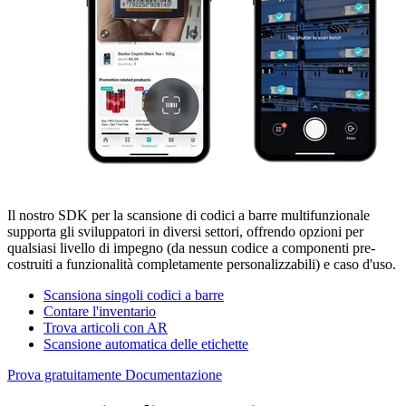
Il nostro SDK per la scansione di codici a barre multifunzionale
supporta gli sviluppatori in diversi settori, offrendo opzioni per
qualsiasi livello di impegno (da nessun codice a componenti pre-
costruiti a funzionalità completamente personalizzabili) e caso d'uso.
Scansiona singoli codici a barre
Contare l'inventario
Trova articoli con AR
Scansione automatica delle etichette
Prova gratuitamente
Documentazione