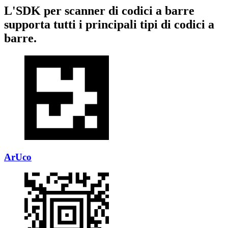
L'SDK per scanner di codici a barre
supporta tutti i principali tipi di codici a
barre.
ArUco