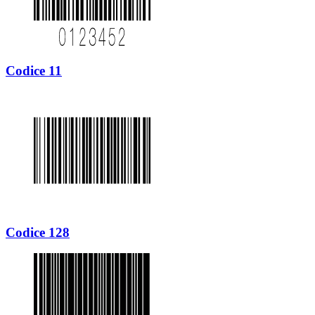
Codice 11
Codice 128