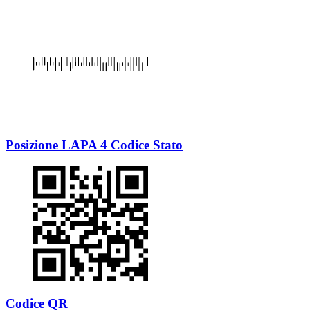
Posizione LAPA 4 Codice Stato
Codice QR