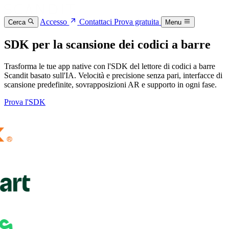
Accesso
Contattaci
Prova gratuita
Cerca
Menu
SDK per la scansione dei codici a barre
Trasforma le tue app native con l'SDK del lettore di codici a barre
Scandit basato sull'IA. Velocità e precisione senza pari, interfacce di
scansione predefinite, sovrapposizioni AR e supporto in ogni fase.
Prova l'SDK