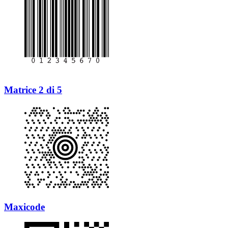
Matrice 2 di 5
Maxicode