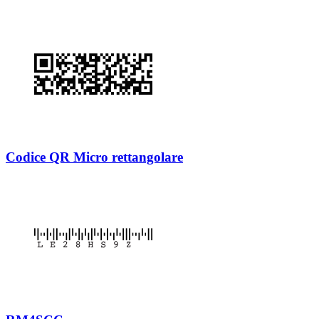
Codice QR Micro rettangolare