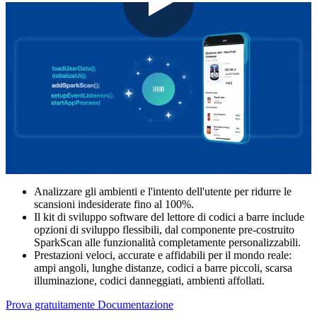
Analizzare gli ambienti e l'intento dell'utente per ridurre le
scansioni indesiderate fino al 100%.
Il kit di sviluppo software del lettore di codici a barre include
opzioni di sviluppo flessibili, dal componente pre-costruito
SparkScan alle funzionalità completamente personalizzabili.
Prestazioni veloci, accurate e affidabili per il mondo reale:
ampi angoli, lunghe distanze, codici a barre piccoli, scarsa
illuminazione, codici danneggiati, ambienti affollati.
Prova gratuitamente
Documentazione