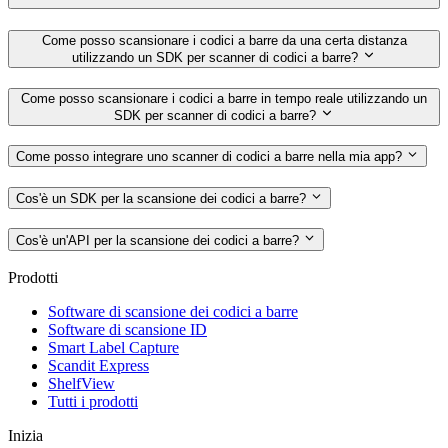
Come posso scansionare i codici a barre da una certa distanza
utilizzando un SDK per scanner di codici a barre?
Come posso scansionare i codici a barre in tempo reale utilizzando un
SDK per scanner di codici a barre?
Come posso integrare uno scanner di codici a barre nella mia app?
Cos'è un SDK per la scansione dei codici a barre?
Cos'è un'API per la scansione dei codici a barre?
Prodotti
Software di scansione dei codici a barre
Software di scansione ID
Smart Label Capture
Scandit Express
ShelfView
Tutti i prodotti
Inizia