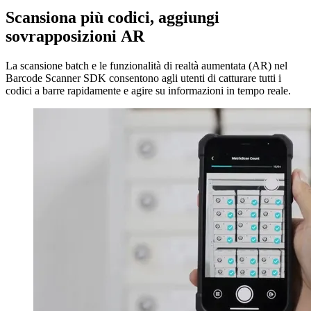
Scansiona più codici, aggiungi
sovrapposizioni AR
La scansione batch e le funzionalità di realtà aumentata (AR) nel
Barcode Scanner SDK consentono agli utenti di catturare tutti i
codici a barre rapidamente e agire su informazioni in tempo reale.