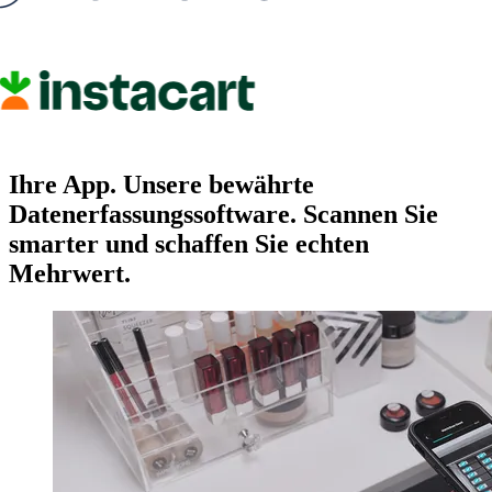
Ihre App. Unsere bewährte
Datenerfassungssoftware.
Scannen Sie
smarter und
schaffen Sie echten
Mehrwert.