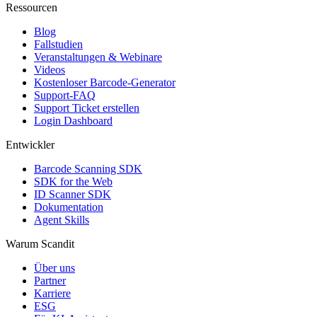
Ressourcen
Blog
Fallstudien
Veranstaltungen & Webinare
Videos
Kostenloser Barcode-Generator
Support-FAQ
Support Ticket erstellen
Login Dashboard
Entwickler
Barcode Scanning SDK
SDK for the Web
ID Scanner SDK
Dokumentation
Agent Skills
Warum Scandit
Über uns
Partner
Karriere
ESG