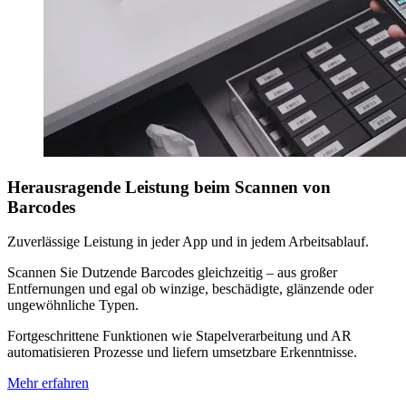
Herausragende Leistung beim Scannen von
Barcodes
Zuverlässige Leistung in jeder App und in jedem Arbeitsablauf.
Scannen Sie Dutzende Barcodes gleichzeitig – aus großer
Entfernungen und egal ob winzige, beschädigte, glänzende oder
ungewöhnliche Typen.
Fortgeschrittene Funktionen wie Stapelverarbeitung und AR
automatisieren Prozesse und liefern umsetzbare Erkenntnisse.
Mehr erfahren