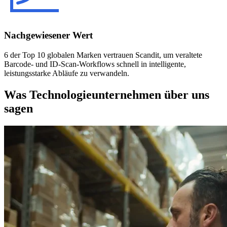
Nachgewiesener Wert
6 der Top 10 globalen Marken vertrauen Scandit, um veraltete
Barcode- und ID-Scan-Workflows schnell in intelligente,
leistungsstarke Abläufe zu verwandeln.
Was Technologieunternehmen über uns
sagen