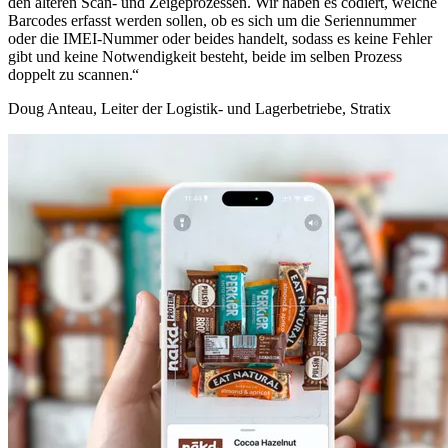
den älteren Scan- und Zeigeprozessen. Wir haben es codiert, welche
Barcodes erfasst werden sollen, ob es sich um die Seriennummer
oder die IMEI-Nummer oder beides handelt, sodass es keine Fehler
gibt und keine Notwendigkeit besteht, beide im selben Prozess
doppelt zu scannen.
Doug Anteau, Leiter der Logistik- und Lagerbetriebe, Stratix