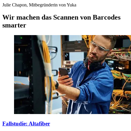
Julie Chapon, Mitbegründerin von Yuka
Wir machen das Scannen von Barcodes
smarter
Fallstudie: Altafiber