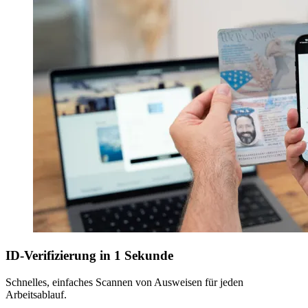
ID-Verifizierung in 1 Sekunde
Schnelles, einfaches Scannen von Ausweisen für jeden
Arbeitsablauf.