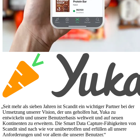
Seit mehr als sieben Jahren ist Scandit ein wichtiger Partner bei der
Umsetzung unserer Vision, der uns geholfen hat, Yuka zu
entwickeln und unsere Benutzerbasis weltweit und auf neuen
Kontinenten zu erweitern. Die Smart Data Capture-Fähigkeiten von
Scandit sind nach wie vor unübertroffen und erfüllen all unsere
Anforderungen und vor allem die unserer Benutzer.