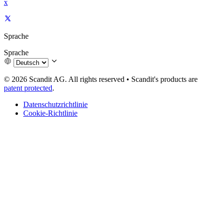
x
Sprache
Sprache
© 2026 Scandit AG. All rights reserved
•
Scandit's products are
patent protected
.
Datenschutzrichtlinie
Cookie-Richtlinie