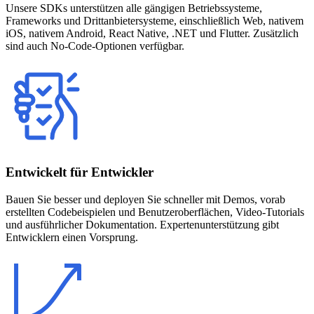
Unsere SDKs unterstützen alle gängigen Betriebssysteme,
Frameworks und Drittanbietersysteme, einschließlich Web, nativem
iOS, nativem Android, React Native, .NET und Flutter. Zusätzlich
sind auch No-Code-Optionen verfügbar.
Entwickelt für Entwickler
Bauen Sie besser und deployen Sie schneller mit Demos, vorab
erstellten Codebeispielen und Benutzeroberflächen, Video-Tutorials
und ausführlicher Dokumentation. Expertenunterstützung gibt
Entwicklern einen Vorsprung.