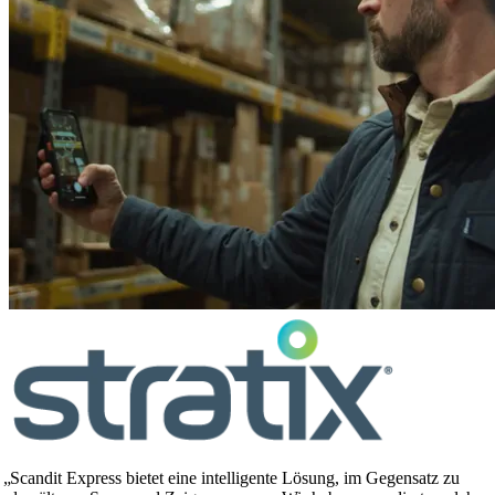
Scandit Express bietet eine intelligente Lösung, im Gegensatz zu