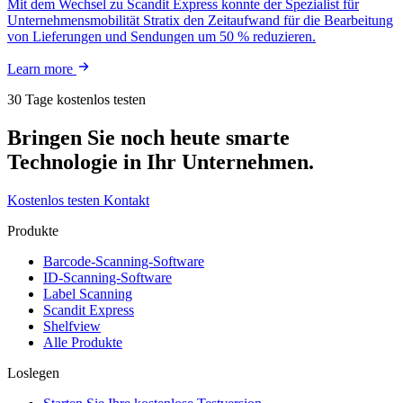
Mit dem Wechsel zu Scandit Express konnte der Spezialist für
Unternehmensmobilität Stratix den Zeitaufwand für die Bearbeitung
von Lieferungen und Sendungen um 50 % reduzieren.
Learn more
30 Tage kostenlos testen
Bringen Sie noch heute smarte
Technologie in Ihr Unternehmen.
Kostenlos testen
Kontakt
Produkte
Barcode-Scanning-Software
ID-Scanning-Software
Label Scanning
Scandit Express
Shelfview
Alle Produkte
Loslegen