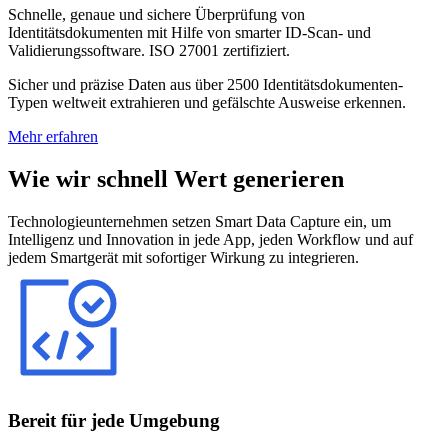
Schnelle, genaue und sichere Überprüfung von
Identitätsdokumenten mit Hilfe von smarter ID-Scan- und
Validierungssoftware. ISO 27001 zertifiziert.
Sicher und präzise Daten aus über 2500 Identitätsdokumenten-
Typen weltweit extrahieren und gefälschte Ausweise erkennen.
Mehr erfahren
Wie wir schnell Wert generieren
Technologieunternehmen setzen Smart Data Capture ein, um
Intelligenz und Innovation in jede App, jeden Workflow und auf
jedem Smartgerät mit sofortiger Wirkung zu integrieren.
Bereit für jede Umgebung