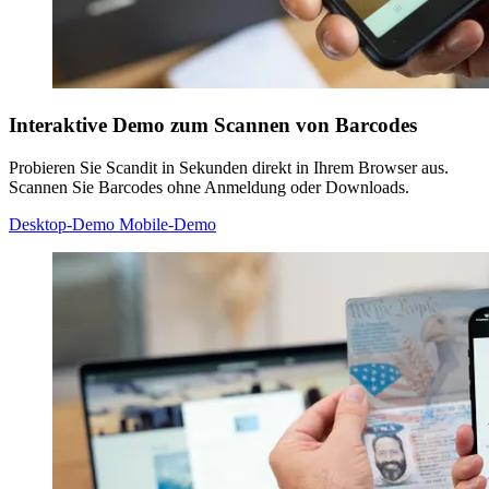
Interaktive Demo zum Scannen von Barcodes
Probieren Sie Scandit in Sekunden direkt in Ihrem Browser aus.
Scannen Sie Barcodes ohne Anmeldung oder Downloads.
Desktop-Demo
Mobile-Demo