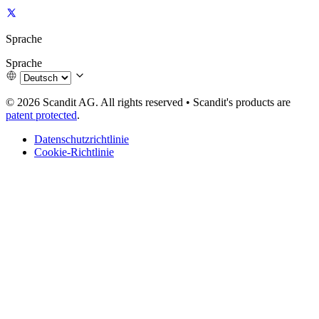
Sprache
Sprache
© 2026 Scandit AG. All rights reserved
•
Scandit's products are
patent protected
.
Datenschutzrichtlinie
Cookie-Richtlinie