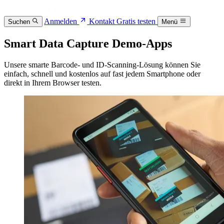
Anmelden
Kontakt
Gratis testen
Suchen
Menü
Smart Data Capture Demo-Apps
Unsere smarte Barcode- und ID-Scanning-Lösung können Sie
einfach, schnell und kostenlos auf fast jedem Smartphone oder
direkt in Ihrem Browser testen.