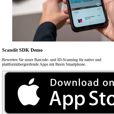
Scandit SDK Demo
Bewerten Sie unser Barcode- und ID-Scanning für native und
plattformübergreifende Apps mit Ihrem Smartphone.