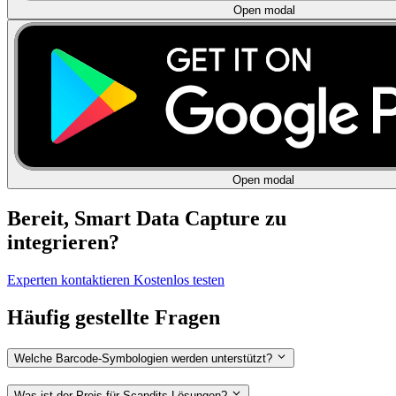
Open modal
Open modal
Bereit, Smart Data Capture zu
integrieren?
Experten kontaktieren
Kostenlos testen
Häufig gestellte Fragen
Welche Barcode-Symbologien werden unterstützt?
Was ist der Preis für Scandits Lösungen?