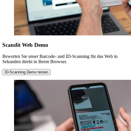
Scandit Web Demo
Bewerten Sie unser Barcode- und ID-Scanning für das Web in
Sekunden direkt in Ihrem Browser.
ID-Scanning Demo testen