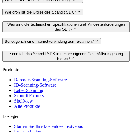
Wie groß ist die Größe des Scandit SDK?
Was sind die technischen Spezifikationen und Mindestanforderungen
des SDK?
Benötige ich eine Internetverbindung zum Scannen?
Kann ich das Scandit SDK in meiner eigenen Geschäftsumgebung
testen?
Produkte
Barcode-Scanning-Software
ID-Scanning-Software
Label Scanning
Scandit Express
Shelfview
Alle Produkte
Loslegen
Starten Sie Ihre kostenlose Testversion
Preise erhalten