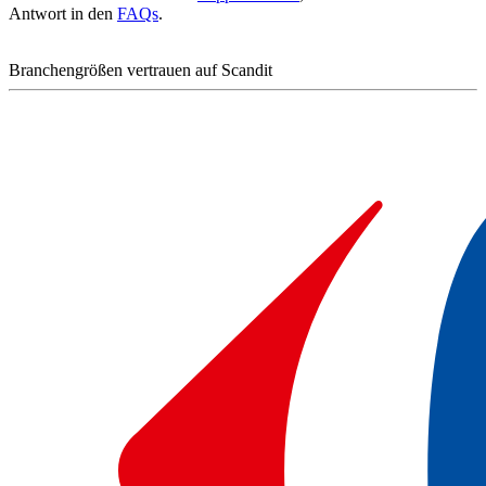
Antwort in den
FAQs
.
Branchengrößen vertrauen auf Scandit