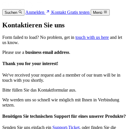
Anmelden
Kontakt
Gratis testen
Suchen
Menü
Kontaktieren Sie uns
Form failed to load? No problem, get in
touch with us here
and let
us know.
Please use a
business email address
.
Thank you for your interest!
We've received your request and a member of our team will be in
touch with you shortly.
Bitte füllen Sie das Kontaktformular aus.
Wir werden uns so schnell wie möglich mit Ihnen in Verbindung
setzen.
Benötigen Sie technischen Support für eines unserer Produkte?
Senden Sie uns einfach ein
Support-Ticket
, oder finden Sie die