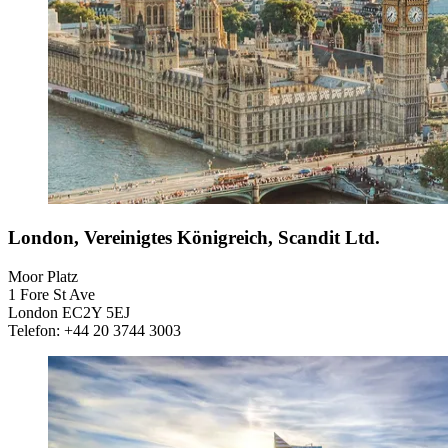
London, Vereinigtes Königreich, Scandit Ltd.
Moor Platz
1 Fore St Ave
London EC2Y 5EJ
Telefon: +44 20 3744 3003