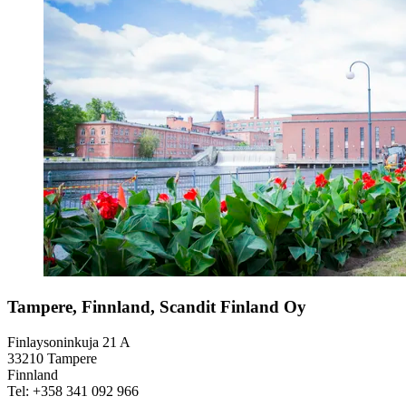
Tampere, Finnland, Scandit Finland Oy
Finlaysoninkuja 21 A
33210 Tampere
Finnland
Tel: +358 341 092 966