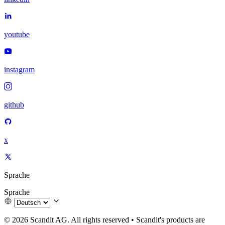
youtube
instagram
github
x
Sprache
Sprache
© 2026 Scandit AG. All rights reserved
•
Scandit's products are