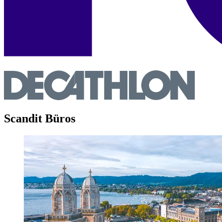
Scandit Büros