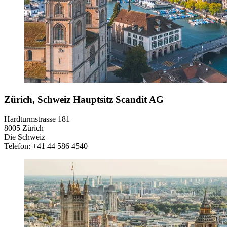
Zürich, Schweiz Hauptsitz Scandit AG
Hardturmstrasse 181
8005 Zürich
Die Schweiz
Telefon: +41 44 586 4540