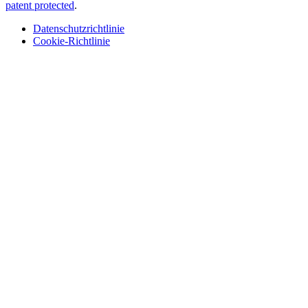
patent protected
.
Datenschutzrichtlinie
Cookie-Richtlinie