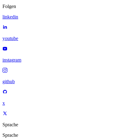
Folgen
linkedin
youtube
instagram
github
x
Sprache
Sprache