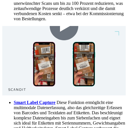
unerwünschter Scans um bis zu 100 Prozent reduzieren, was
zeitaufwendige Prozesse deutlich verkürzt und die damit
verbundenen Kosten senkt – etwa bei der Kommissionierung
von Bestellungen.
Smart Label Capture
Diese Funktion ermöglicht eine
multimodale Datenerfassung, also das gleichzeitige Erfassen
von Barcodes und Textdaten auf Etiketten. Das beschleunigt
komplexe Dateneingaben bis zum Siebenfachen und eignet
sich ideal für Etiketten mit Seriennummern, Gewichtsangaben