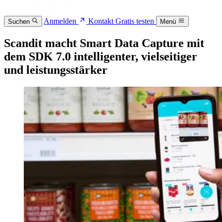
Anmelden
Kontakt
Gratis testen
Suchen
Menü
Scandit macht Smart Data Capture mit
dem SDK 7.0 intelligenter, vielseitiger
und leistungsstärker