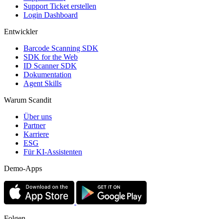
Support Ticket erstellen
Login Dashboard
Entwickler
Barcode Scanning SDK
SDK for the Web
ID Scanner SDK
Dokumentation
Agent Skills
Warum Scandit
Über uns
Partner
Karriere
ESG
Für KI-Assistenten
Demo-Apps
Folgen