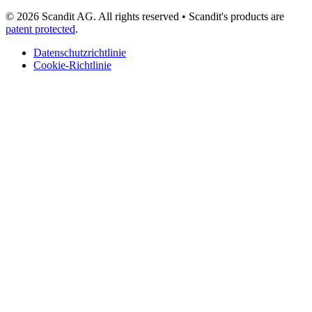
© 2026 Scandit AG. All rights reserved
•
Scandit's products are
patent protected
.
Datenschutzrichtlinie
Cookie-Richtlinie