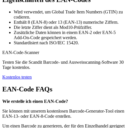
Wird verwendet, um Global Trade Item Numbers (GTIN) zu
codieren.
Enthält 8 (EAN-8) oder 13 (EAN-13) numerische Ziffern.
Die letzte Ziffer dient als Mod10-Prüfziffer.
Zusätzliche Daten können in einem EAN-2 oder EAN-5
Add-On-Code gespeichert werden.
Standardisiert nach ISO/IEC 15420.
EAN-Code-Scanner
Testen Sie die Scandit Barcode- und Ausweisscanning-Software 30
Tage kostenlos.
Kostenlos testen
EAN-Code FAQs
Wie erstelle ich einen EAN-Code?
Sie können mit unserem kostenlosen Barcode-Generator-Tool einen
EAN-13- oder EAN-8-Code erstellen.
Um einen Barcode zu generieren, der für den Einzelhandel geeignet