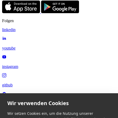
Folgen
linkedin
youtube
instagram
github
Wir verwenden Cookies
x
Wir setzen Cookies ein, um die Nutzung unserer