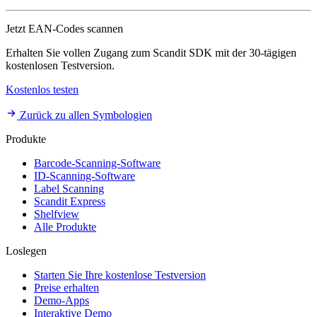
Jetzt EAN-Codes scannen
Erhalten Sie vollen Zugang zum Scandit SDK mit der 30-tägigen
kostenlosen Testversion.
Kostenlos testen
Zurück zu allen Symbologien
Produkte
Barcode-Scanning-Software
ID-Scanning-Software
Label Scanning
Scandit Express
Shelfview
Alle Produkte
Loslegen
Starten Sie Ihre kostenlose Testversion
Preise erhalten
Demo-Apps
Interaktive Demo