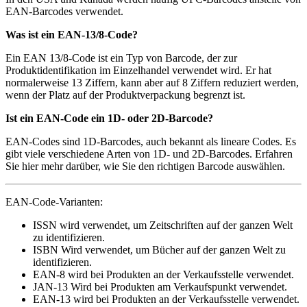
EAN-Barcodes verwendet.
Was ist ein EAN-13/8-Code?
Ein EAN 13/8-Code ist ein Typ von Barcode, der zur
Produktidentifikation im Einzelhandel verwendet wird. Er hat
normalerweise 13 Ziffern, kann aber auf 8 Ziffern reduziert werden,
wenn der Platz auf der Produktverpackung begrenzt ist.
Ist ein EAN-Code ein 1D- oder 2D-Barcode?
EAN-Codes sind 1D-Barcodes, auch bekannt als lineare Codes. Es
gibt viele verschiedene Arten von 1D- und 2D-Barcodes. Erfahren
Sie hier mehr darüber, wie Sie den richtigen Barcode auswählen.
EAN-Code-Varianten:
ISSN wird verwendet, um Zeitschriften auf der ganzen Welt
zu identifizieren.
ISBN Wird verwendet, um Bücher auf der ganzen Welt zu
identifizieren.
EAN-8 wird bei Produkten an der Verkaufsstelle verwendet.
JAN-13 Wird bei Produkten am Verkaufspunkt verwendet.
EAN-13 wird bei Produkten an der Verkaufsstelle verwendet.