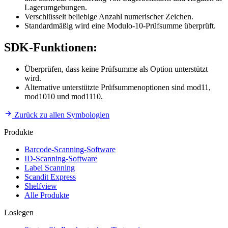
Lagerumgebungen.
Verschlüsselt beliebige Anzahl numerischer Zeichen.
Standardmäßig wird eine Modulo-10-Prüfsumme überprüft.
SDK-Funktionen:
Überprüfen, dass keine Prüfsumme als Option unterstützt
wird.
Alternative unterstützte Prüfsummenoptionen sind mod11,
mod1010 und mod1110.
Zurück zu allen Symbologien
Produkte
Barcode-Scanning-Software
ID-Scanning-Software
Label Scanning
Scandit Express
Shelfview
Alle Produkte
Loslegen