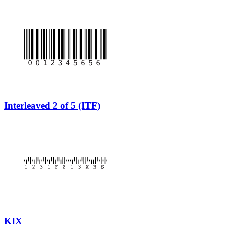
Interleaved 2 of 5 (ITF)
KIX