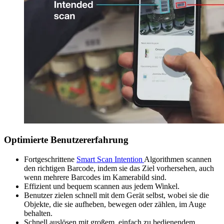
Optimierte Benutzererfahrung
Fortgeschrittene
Smart Scan Intention
Algorithmen scannen
den richtigen Barcode, indem sie das Ziel vorhersehen, auch
wenn mehrere Barcodes im Kamerabild sind.
Effizient und bequem scannen aus jedem Winkel.
Benutzer zielen schnell mit dem Gerät selbst, wobei sie die
Objekte, die sie aufheben, bewegen oder zählen, im Auge
behalten.
Schnell auslösen mit großem, einfach zu bedienendem,