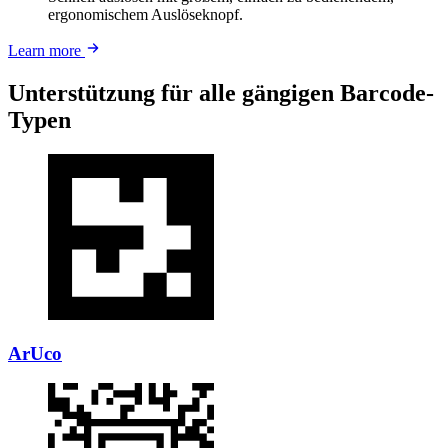
ergonomischem Auslöseknopf.
Learn more
Unterstützung für alle gängigen Barcode-
Typen
ArUco