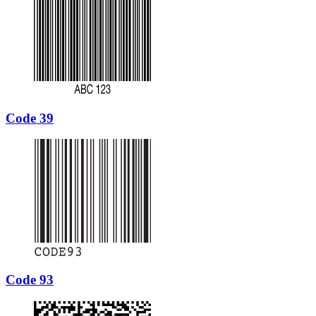
Code 39
Code 93