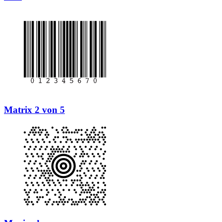
Matrix 2 von 5