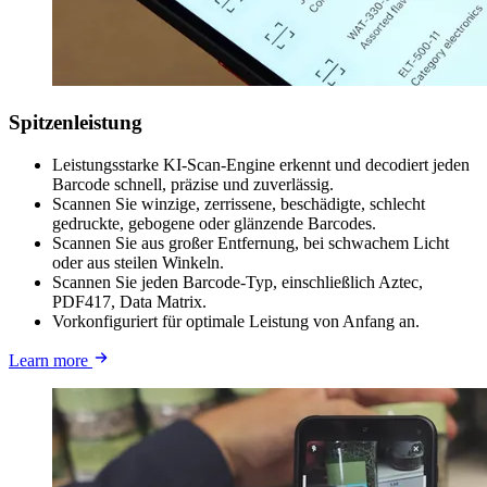
Spitzenleistung
Leistungsstarke KI-Scan-Engine erkennt und decodiert jeden
Barcode schnell, präzise und zuverlässig.
Scannen Sie winzige, zerrissene, beschädigte, schlecht
gedruckte, gebogene oder glänzende Barcodes.
Scannen Sie aus großer Entfernung, bei schwachem Licht
oder aus steilen Winkeln.
Scannen Sie jeden Barcode-Typ, einschließlich Aztec,
PDF417, Data Matrix.
Vorkonfiguriert für optimale Leistung von Anfang an.
Learn more