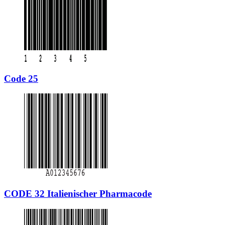
Code 25
CODE 32 Italienischer Pharmacode