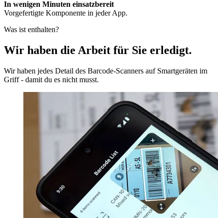
In wenigen Minuten einsatzbereit
Vorgefertigte Komponente in jeder App.
Was ist enthalten?
Wir haben die Arbeit für Sie erledigt.
Wir haben jedes Detail des Barcode-Scanners auf Smartgeräten im
Griff - damit du es nicht musst.