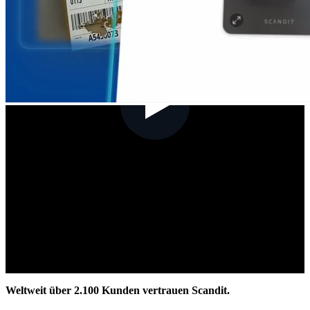
Weltweit über 2.100 Kunden vertrauen Scandit.