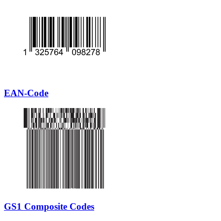
EAN-Code
GS1 Composite Codes