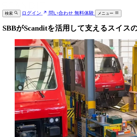
ログイン
問い合わせ
無料体験
検索
メニュー
SBBがScanditを活用して支えるスイ