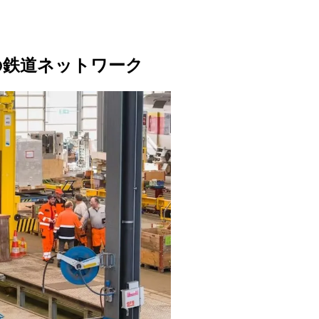
スの鉄道ネットワーク