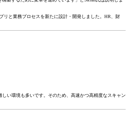
アプリと業務プロセスを新たに設計・開発しました。HR、財
難しい環境も多いです。そのため、高速かつ高精度なスキャン