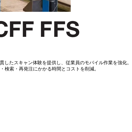
かつ一貫したスキャン体験を提供し、従業員のモバイル作業を強化。
・検索・再発注にかかる時間とコストを削減。