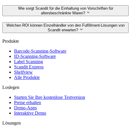
Wie sorgt Scandit für die Einhaltung von Vorschriften für
altersbeschränkte Waren?
Welchen ROI können Einzelhändler von den Fulfillment-Lösungen von
Scandit erwarten?
Produkte
Barcode-Scanning-Software
ID-Scanning-Software
Label Scanning
Scandit Express
Shelfview
Alle Produkte
Loslegen
Starten Sie Ihre kostenlose Testversion
Preise erhalten
Demo-Apps
Interaktive Demo
Lösungen