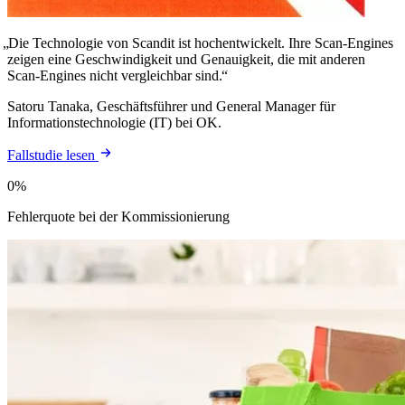
Die Technologie von Scandit ist hochentwickelt. Ihre Scan-Engines
zeigen eine Geschwindigkeit und Genauigkeit, die mit anderen
Scan-Engines nicht vergleichbar sind.
Satoru Tanaka, Geschäftsführer und General Manager für
Informationstechnologie (IT) bei OK.
Fallstudie lesen
0%
Fehlerquote bei der Kommissionierung