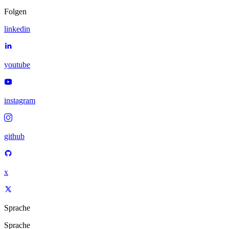
Folgen
linkedin
youtube
instagram
github
x
Sprache
Sprache