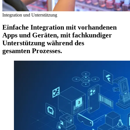
Integration und Unterstützung
Einfache Integration mit vorhandenen
Apps und Geräten, mit fachkundiger
Unterstützung während des
gesamten Prozesses.