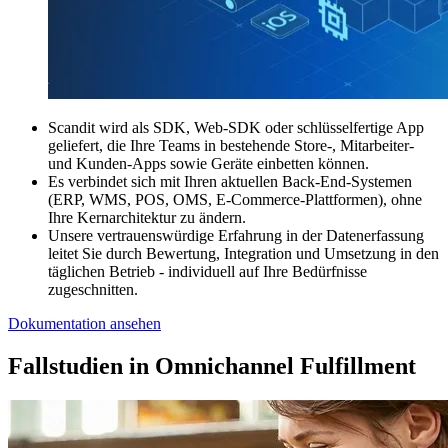
Scandit wird als SDK, Web-SDK oder schlüsselfertige App
geliefert, die Ihre Teams in bestehende Store-, Mitarbeiter-
und Kunden-Apps sowie Geräte einbetten können.
Es verbindet sich mit Ihren aktuellen Back-End-Systemen
(ERP, WMS, POS, OMS, E-Commerce-Plattformen), ohne
Ihre Kernarchitektur zu ändern.
Unsere vertrauenswürdige Erfahrung in der Datenerfassung
leitet Sie durch Bewertung, Integration und Umsetzung in den
täglichen Betrieb - individuell auf Ihre Bedürfnisse
zugeschnitten.
Dokumentation ansehen
Fallstudien in Omnichannel Fulfillment