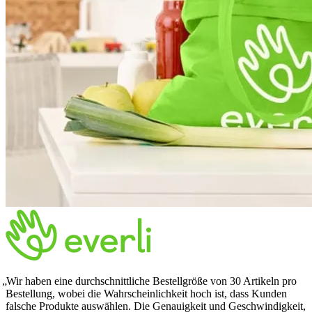
Wir haben eine durchschnittliche Bestellgröße von 30 Artikeln pro
Bestellung, wobei die Wahrscheinlichkeit hoch ist, dass Kunden
falsche Produkte auswählen. Die Genauigkeit und Geschwindigkeit,