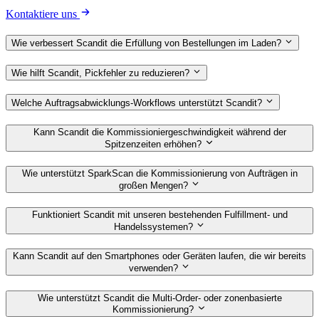
Kontaktiere uns
Wie verbessert Scandit die Erfüllung von Bestellungen im Laden?
Wie hilft Scandit, Pickfehler zu reduzieren?
Welche Auftragsabwicklungs-Workflows unterstützt Scandit?
Kann Scandit die Kommissioniergeschwindigkeit während der
Spitzenzeiten erhöhen?
Wie unterstützt SparkScan die Kommissionierung von Aufträgen in
großen Mengen?
Funktioniert Scandit mit unseren bestehenden Fulfillment- und
Handelssystemen?
Kann Scandit auf den Smartphones oder Geräten laufen, die wir bereits
verwenden?
Wie unterstützt Scandit die Multi-Order- oder zonenbasierte
Kommissionierung?