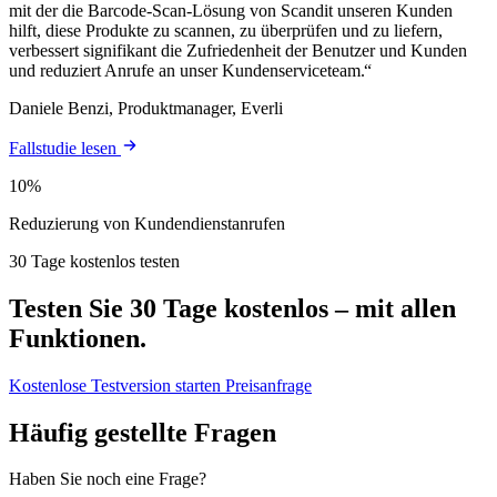
mit der die Barcode-Scan-Lösung von Scandit unseren Kunden
hilft, diese Produkte zu scannen, zu überprüfen und zu liefern,
verbessert signifikant die Zufriedenheit der Benutzer und Kunden
und reduziert Anrufe an unser Kundenserviceteam.
Daniele Benzi, Produktmanager, Everli
Fallstudie lesen
10%
Reduzierung von Kundendienstanrufen
30 Tage kostenlos testen
Testen Sie 30 Tage kostenlos – mit allen
Funktionen.
Kostenlose Testversion starten
Preisanfrage
Häufig gestellte Fragen
Haben Sie noch eine Frage?