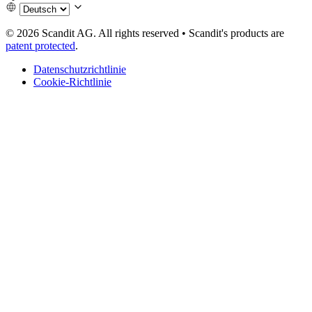
© 2026 Scandit AG. All rights reserved
•
Scandit's products are
patent protected
.
Datenschutzrichtlinie
Cookie-Richtlinie