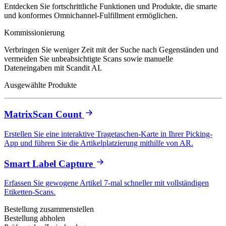
Entdecken Sie fortschrittliche Funktionen und Produkte, die smarte
und konformes Omnichannel-Fulfillment ermöglichen.
Kommissionierung
Verbringen Sie weniger Zeit mit der Suche nach Gegenständen und
vermeiden Sie unbeabsichtigte Scans sowie manuelle
Dateneingaben mit Scandit AI.
Ausgewählte Produkte
MatrixScan Count
Erstellen Sie eine interaktive Tragetaschen-Karte in Ihrer Picking-
App und führen Sie die Artikelplatzierung mithilfe von AR.
Smart Label Capture
Erfassen Sie gewogene Artikel 7-mal schneller mit vollständigen
Etiketten-Scans.
Bestellung zusammenstellen
Bestellung abholen