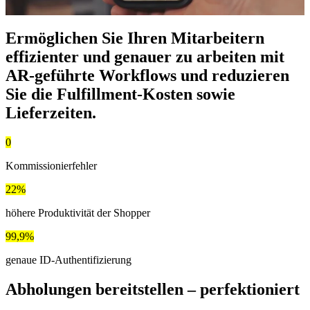
Ermöglichen Sie Ihren Mitarbeitern
effizienter und genauer zu arbeiten
mit
AR-geführte Workflows und reduzieren
Sie die Fulfillment-Kosten sowie
Lieferzeiten.
0
Kommissionierfehler
22%
höhere Produktivität der Shopper
99,9%
genaue ID-Authentifizierung
Abholungen bereitstellen – perfektioniert