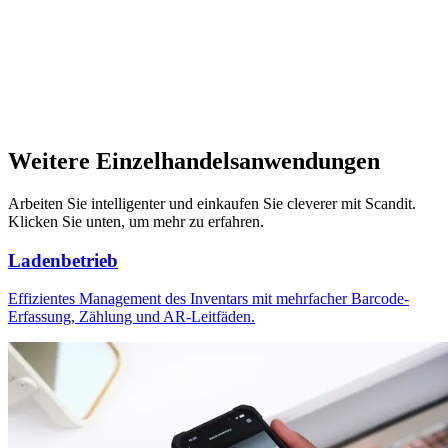
Weitere Einzelhandelsanwendungen
Arbeiten Sie intelligenter und einkaufen Sie cleverer mit Scandit.
Klicken Sie unten, um mehr zu erfahren.
Ladenbetrieb
Effizientes Management des Inventars mit mehrfacher Barcode-
Erfassung, Zählung und AR-Leitfäden.