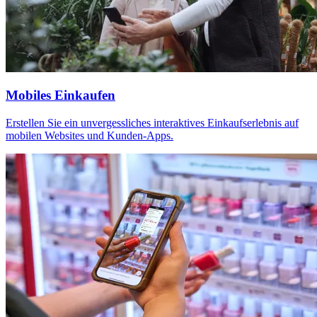
Mobiles Einkaufen
Erstellen Sie ein unvergessliches interaktives Einkaufserlebnis auf
mobilen Websites und Kunden-Apps.