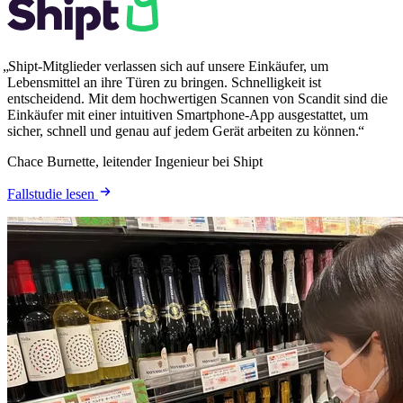
Shipt-Mitglieder verlassen sich auf unsere Einkäufer, um
Lebensmittel an ihre Türen zu bringen. Schnelligkeit ist
entscheidend. Mit dem hochwertigen Scannen von Scandit sind die
Einkäufer mit einer intuitiven Smartphone-App ausgestattet, um
sicher, schnell und genau auf jedem Gerät arbeiten zu können.
Chace Burnette, leitender Ingenieur bei Shipt
Fallstudie lesen