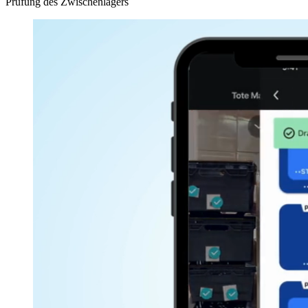
Prüfung des Zwischenlagers