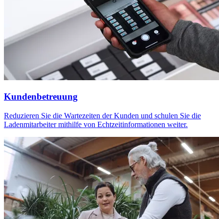
Kundenbetreuung
Reduzieren Sie die Wartezeiten der Kunden und schulen Sie die
Ladenmitarbeiter mithilfe von Echtzeitinformationen weiter.