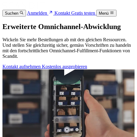
Anmelden
Kontakt
Gratis testen
Suchen
Menü
Erweiterte Omnichannel-Abwicklung
Wickeln Sie mehr Bestellungen ab mit den gleichen Ressourcen.
Und stellen Sie gleichzeitig sicher, gemäss Vorschriften zu handeln
mit den fortschrittlichen Omnichannel-Fulfillment-Funktionen von
Scandit.
Kontakt aufnehmen
Kostenlos ausprobieren